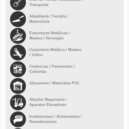
Transporte
Albañilería / Ferralla /
Marmolería
Estructuras Metálicas /
Madera / Hormigón
Carpintería Metálica / Madera
/ Vidrio
Cerámicas / Pavimentos /
Cubiertas
Almacenes / Materiales PVC
Alquiler Maquinaria /
Aparatos Elevadores
Instalaciones / Aislamientos /
Revestimientos