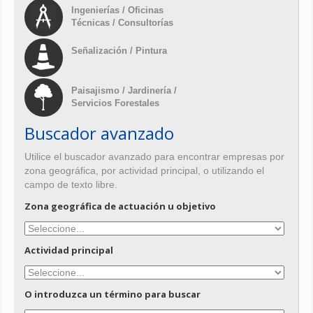
Ingenierías / Oficinas
Técnicas / Consultorías
Señalización / Pintura
Paisajismo / Jardinería /
Servicios Forestales
Buscador avanzado
Utilice el buscador avanzado para encontrar empresas por
zona geográfica, por actividad principal, o utilizando el
campo de texto libre.
Zona geográfica de actuación u objetivo
Actividad principal
O introduzca un término para buscar