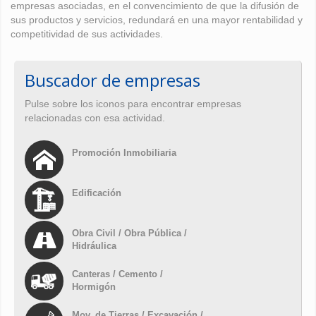
empresas asociadas, en el convencimiento de que la difusión de
sus productos y servicios, redundará en una mayor rentabilidad y
competitividad de sus actividades.
Buscador de empresas
Pulse sobre los iconos para encontrar empresas
relacionadas con esa actividad.
Promoción Inmobiliaria
Edificación
Obra Civil / Obra Pública /
Hidráulica
Canteras / Cemento /
Hormigón
Mov. de Tierras / Excavación /