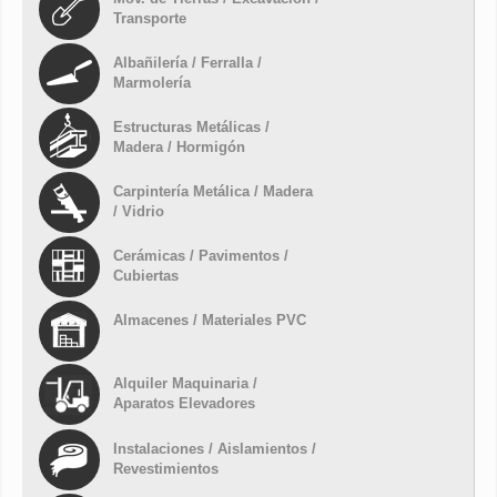
Transporte
Albañilería / Ferralla /
Marmolería
Estructuras Metálicas /
Madera / Hormigón
Carpintería Metálica / Madera
/ Vidrio
Cerámicas / Pavimentos /
Cubiertas
Almacenes / Materiales PVC
Alquiler Maquinaria /
Aparatos Elevadores
Instalaciones / Aislamientos /
Revestimientos