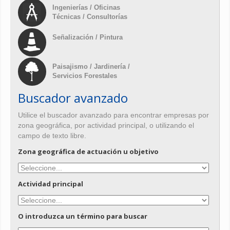
Ingenierías / Oficinas
Técnicas / Consultorías
Señalización / Pintura
Paisajismo / Jardinería /
Servicios Forestales
Buscador avanzado
Utilice el buscador avanzado para encontrar empresas por
zona geográfica, por actividad principal, o utilizando el
campo de texto libre.
Zona geográfica de actuación u objetivo
Actividad principal
O introduzca un término para buscar