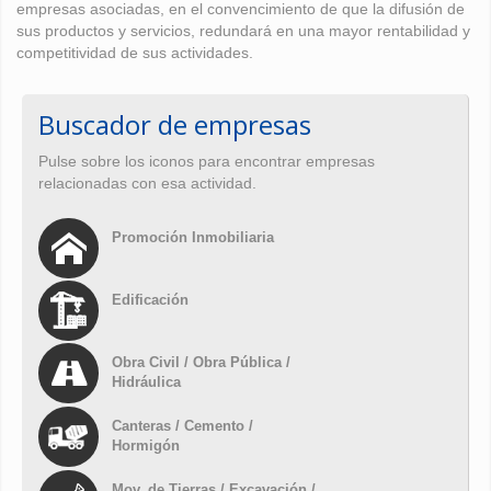
empresas asociadas, en el convencimiento de que la difusión de
sus productos y servicios, redundará en una mayor rentabilidad y
competitividad de sus actividades.
Buscador de empresas
Pulse sobre los iconos para encontrar empresas
relacionadas con esa actividad.
Promoción Inmobiliaria
Edificación
Obra Civil / Obra Pública /
Hidráulica
Canteras / Cemento /
Hormigón
Mov. de Tierras / Excavación /