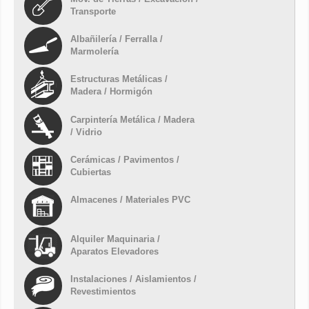
Transporte
Albañilería / Ferralla /
Marmolería
Estructuras Metálicas /
Madera / Hormigón
Carpintería Metálica / Madera
/ Vidrio
Cerámicas / Pavimentos /
Cubiertas
Almacenes / Materiales PVC
Alquiler Maquinaria /
Aparatos Elevadores
Instalaciones / Aislamientos /
Revestimientos