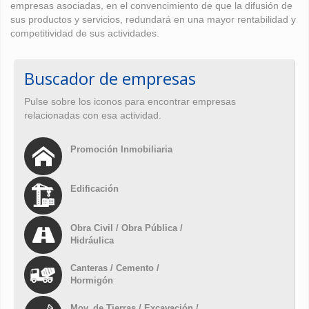
empresas asociadas, en el convencimiento de que la difusión de
sus productos y servicios, redundará en una mayor rentabilidad y
competitividad de sus actividades.
Buscador de empresas
Pulse sobre los iconos para encontrar empresas
relacionadas con esa actividad.
Promoción Inmobiliaria
Edificación
Obra Civil / Obra Pública /
Hidráulica
Canteras / Cemento /
Hormigón
Mov. de Tierras / Excavación /