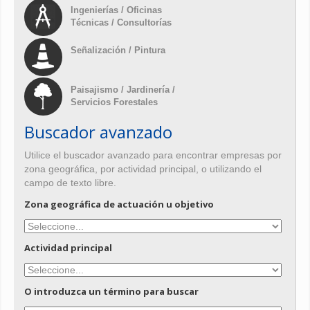
Ingenierías / Oficinas
Técnicas / Consultorías
Señalización / Pintura
Paisajismo / Jardinería /
Servicios Forestales
Buscador avanzado
Utilice el buscador avanzado para encontrar empresas por
zona geográfica, por actividad principal, o utilizando el
campo de texto libre.
Zona geográfica de actuación u objetivo
Actividad principal
O introduzca un término para buscar