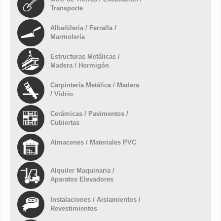
Transporte
Albañilería / Ferralla /
Marmolería
Estructuras Metálicas /
Madera / Hormigón
Carpintería Metálica / Madera
/ Vidrio
Cerámicas / Pavimentos /
Cubiertas
Almacenes / Materiales PVC
Alquiler Maquinaria /
Aparatos Elevadores
Instalaciones / Aislamientos /
Revestimientos