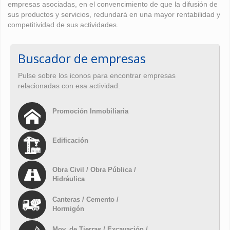
empresas asociadas, en el convencimiento de que la difusión de
sus productos y servicios, redundará en una mayor rentabilidad y
competitividad de sus actividades.
Buscador de empresas
Pulse sobre los iconos para encontrar empresas
relacionadas con esa actividad.
Promoción Inmobiliaria
Edificación
Obra Civil / Obra Pública /
Hidráulica
Canteras / Cemento /
Hormigón
Mov. de Tierras / Excavación /