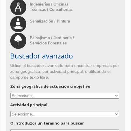
Ingenierías / Oficinas
Técnicas / Consultorías
Señalización / Pintura
Paisajismo / Jardinería /
Servicios Forestales
Buscador avanzado
Utilice el buscador avanzado para encontrar empresas por
zona geográfica, por actividad principal, o utilizando el
campo de texto libre.
Zona geográfica de actuación u objetivo
Actividad principal
O introduzca un término para buscar