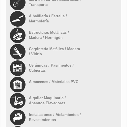
Transporte
Albañilería / Ferralla /
Marmolería
Estructuras Metálicas /
Madera / Hormigón
Carpintería Metálica / Madera
/ Vidrio
Cerámicas / Pavimentos /
Cubiertas
Almacenes / Materiales PVC
Alquiler Maquinaria /
Aparatos Elevadores
Instalaciones / Aislamientos /
Revestimientos