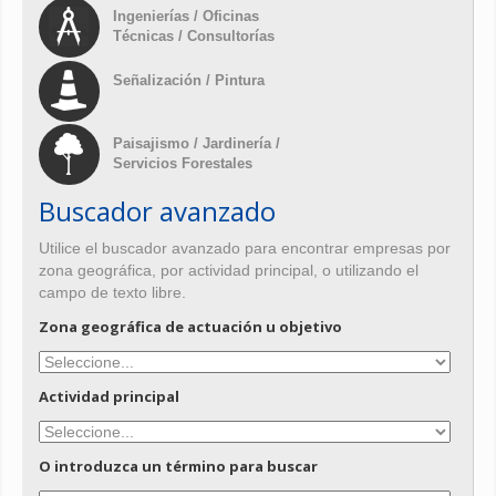
Ingenierías / Oficinas
Técnicas / Consultorías
Señalización / Pintura
Paisajismo / Jardinería /
Servicios Forestales
Buscador avanzado
Utilice el buscador avanzado para encontrar empresas por
zona geográfica, por actividad principal, o utilizando el
campo de texto libre.
Zona geográfica de actuación u objetivo
Actividad principal
O introduzca un término para buscar