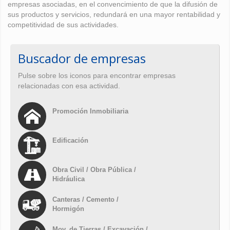
empresas asociadas, en el convencimiento de que la difusión de
sus productos y servicios, redundará en una mayor rentabilidad y
competitividad de sus actividades.
Buscador de empresas
Pulse sobre los iconos para encontrar empresas
relacionadas con esa actividad.
Promoción Inmobiliaria
Edificación
Obra Civil / Obra Pública /
Hidráulica
Canteras / Cemento /
Hormigón
Mov. de Tierras / Excavación /