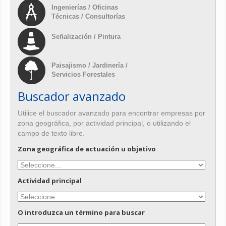
Ingenierías / Oficinas
Técnicas / Consultorías
Señalización / Pintura
Paisajismo / Jardinería /
Servicios Forestales
Buscador avanzado
Utilice el buscador avanzado para encontrar empresas por
zona geográfica, por actividad principal, o utilizando el
campo de texto libre.
Zona geográfica de actuación u objetivo
Actividad principal
O introduzca un término para buscar