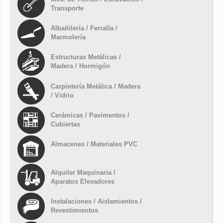
Transporte
Albañilería / Ferralla /
Marmolería
Estructuras Metálicas /
Madera / Hormigón
Carpintería Metálica / Madera
/ Vidrio
Cerámicas / Pavimentos /
Cubiertas
Almacenes / Materiales PVC
Alquiler Maquinaria /
Aparatos Elevadores
Instalaciones / Aislamientos /
Revestimientos