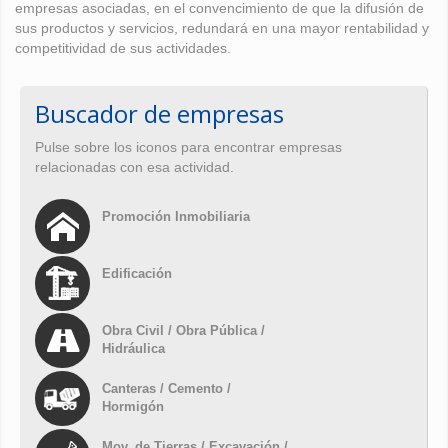
empresas asociadas, en el convencimiento de que la difusión de
sus productos y servicios, redundará en una mayor rentabilidad y
competitividad de sus actividades.
Buscador de empresas
Pulse sobre los iconos para encontrar empresas
relacionadas con esa actividad.
Promoción Inmobiliaria
Edificación
Obra Civil / Obra Pública /
Hidráulica
Canteras / Cemento /
Hormigón
Mov. de Tierras / Excavación /