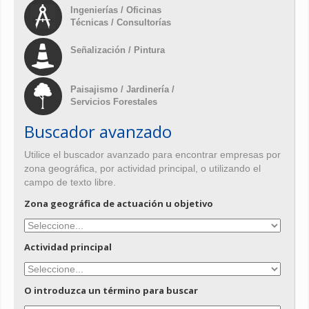
Ingenierías / Oficinas
Técnicas / Consultorías
Señalización / Pintura
Paisajismo / Jardinería /
Servicios Forestales
Buscador avanzado
Utilice el buscador avanzado para encontrar empresas por
zona geográfica, por actividad principal, o utilizando el
campo de texto libre.
Zona geográfica de actuación u objetivo
Actividad principal
O introduzca un término para buscar