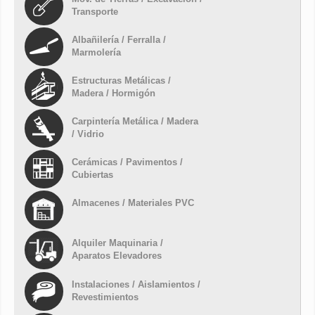
Transporte
Albañilería / Ferralla /
Marmolería
Estructuras Metálicas /
Madera / Hormigón
Carpintería Metálica / Madera
/ Vidrio
Cerámicas / Pavimentos /
Cubiertas
Almacenes / Materiales PVC
Alquiler Maquinaria /
Aparatos Elevadores
Instalaciones / Aislamientos /
Revestimientos