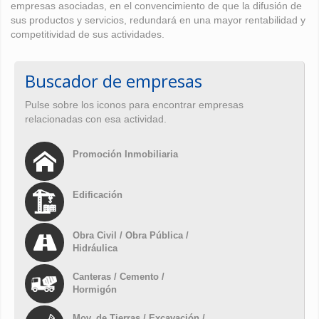
empresas asociadas, en el convencimiento de que la difusión de
sus productos y servicios, redundará en una mayor rentabilidad y
competitividad de sus actividades.
Buscador de empresas
Pulse sobre los iconos para encontrar empresas
relacionadas con esa actividad.
Promoción Inmobiliaria
Edificación
Obra Civil / Obra Pública /
Hidráulica
Canteras / Cemento /
Hormigón
Mov. de Tierras / Excavación /