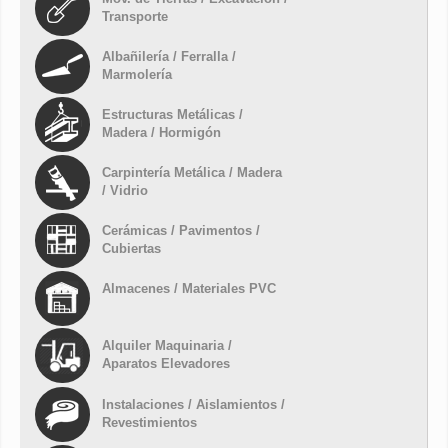
Transporte
Albañilería / Ferralla /
Marmolería
Estructuras Metálicas /
Madera / Hormigón
Carpintería Metálica / Madera
/ Vidrio
Cerámicas / Pavimentos /
Cubiertas
Almacenes / Materiales PVC
Alquiler Maquinaria /
Aparatos Elevadores
Instalaciones / Aislamientos /
Revestimientos