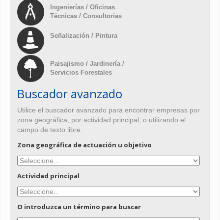
Ingenierías / Oficinas
Técnicas / Consultorías
Señalización / Pintura
Paisajismo / Jardinería /
Servicios Forestales
Buscador avanzado
Utilice el buscador avanzado para encontrar empresas por
zona geográfica, por actividad principal, o utilizando el
campo de texto libre.
Zona geográfica de actuación u objetivo
Actividad principal
O introduzca un término para buscar