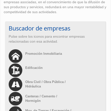
empresas asociadas, en el convencimiento de que la difusión de
sus productos y servicios, redundará en una mayor rentabilidad y
competitividad de sus actividades.
Buscador de empresas
Pulse sobre los iconos para encontrar empresas
relacionadas con esa actividad.
Promoción Inmobiliaria
Edificación
Obra Civil / Obra Pública /
Hidráulica
Canteras / Cemento /
Hormigón
Mov. de Tierras / Excavación /