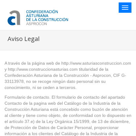
Botón
naveg
Aviso Legal
A través de la página web de http://www.asturiasconstruccion.com
y http://www.construccionasturias.com titularidad de la
Confederación Asturiana de la Construcción - Asprocon, CIF G-
33113978, no se recoge ningún dato personal sin su
conocimiento, ni se ceden a terceros.
Formulario de contacto. El formulario de contacto del apartado
Contacto de la pagina web del Catálogo de la Industria de la
Construcción Asturiana está concebido como buzón de atención
al cliente y tiene como objeto, de conformidad con lo dispuesto en
el artículo 37.e) de la Ley Orgánica 15/1999, de 13 de diciembre,
de Protección de Datos de Carácter Personal, proporcionar
información a los clientes del Catálogo de la Industria de la