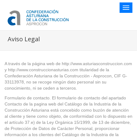
Botón
naveg
Aviso Legal
A través de la página web de http://www.asturiasconstruccion.com
y http://www.construccionasturias.com titularidad de la
Confederación Asturiana de la Construcción - Asprocon, CIF G-
33113978, no se recoge ningún dato personal sin su
conocimiento, ni se ceden a terceros.
Formulario de contacto. El formulario de contacto del apartado
Contacto de la pagina web del Catálogo de la Industria de la
Construcción Asturiana está concebido como buzón de atención
al cliente y tiene como objeto, de conformidad con lo dispuesto en
el artículo 37.e) de la Ley Orgánica 15/1999, de 13 de diciembre,
de Protección de Datos de Carácter Personal, proporcionar
información a los clientes del Catálogo de la Industria de la