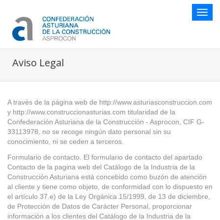
Botón
naveg
Aviso Legal
A través de la página web de http://www.asturiasconstruccion.com
y http://www.construccionasturias.com titularidad de la
Confederación Asturiana de la Construcción - Asprocon, CIF G-
33113978, no se recoge ningún dato personal sin su
conocimiento, ni se ceden a terceros.
Formulario de contacto. El formulario de contacto del apartado
Contacto de la pagina web del Catálogo de la Industria de la
Construcción Asturiana está concebido como buzón de atención
al cliente y tiene como objeto, de conformidad con lo dispuesto en
el artículo 37.e) de la Ley Orgánica 15/1999, de 13 de diciembre,
de Protección de Datos de Carácter Personal, proporcionar
información a los clientes del Catálogo de la Industria de la