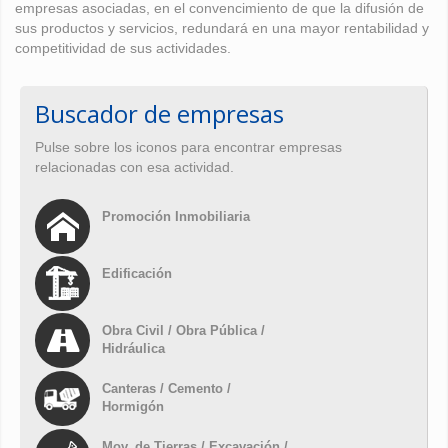
empresas asociadas, en el convencimiento de que la difusión de
sus productos y servicios, redundará en una mayor rentabilidad y
competitividad de sus actividades.
Buscador de empresas
Pulse sobre los iconos para encontrar empresas
relacionadas con esa actividad.
Promoción Inmobiliaria
Edificación
Obra Civil / Obra Pública /
Hidráulica
Canteras / Cemento /
Hormigón
Mov. de Tierras / Excavación /