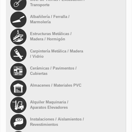
Transporte
Albañilería / Ferralla /
Marmolería
Estructuras Metálicas /
Madera / Hormigón
Carpintería Metálica / Madera
/ Vidrio
Cerámicas / Pavimentos /
Cubiertas
Almacenes / Materiales PVC
Alquiler Maquinaria /
Aparatos Elevadores
Instalaciones / Aislamientos /
Revestimientos