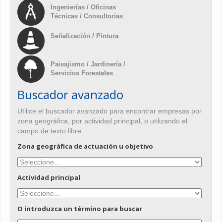
Ingenierías / Oficinas
Técnicas / Consultorías
Señalización / Pintura
Paisajismo / Jardinería /
Servicios Forestales
Buscador avanzado
Utilice el buscador avanzado para encontrar empresas por
zona geográfica, por actividad principal, o utilizando el
campo de texto libre.
Zona geográfica de actuación u objetivo
Actividad principal
O introduzca un término para buscar