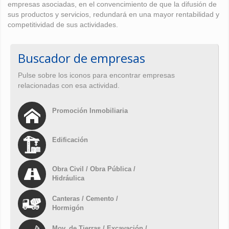
empresas asociadas, en el convencimiento de que la difusión de
sus productos y servicios, redundará en una mayor rentabilidad y
competitividad de sus actividades.
Buscador de empresas
Pulse sobre los iconos para encontrar empresas
relacionadas con esa actividad.
Promoción Inmobiliaria
Edificación
Obra Civil / Obra Pública /
Hidráulica
Canteras / Cemento /
Hormigón
Mov. de Tierras / Excavación /