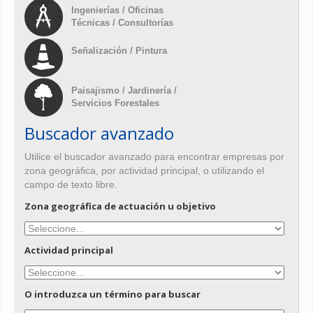
Ingenierías / Oficinas
Técnicas / Consultorías
Señalización / Pintura
Paisajismo / Jardinería /
Servicios Forestales
Buscador avanzado
Utilice el buscador avanzado para encontrar empresas por
zona geográfica, por actividad principal, o utilizando el
campo de texto libre.
Zona geográfica de actuación u objetivo
Actividad principal
O introduzca un término para buscar