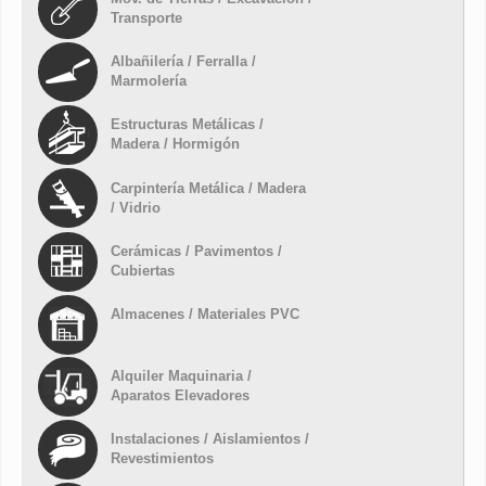
Transporte
Albañilería / Ferralla /
Marmolería
Estructuras Metálicas /
Madera / Hormigón
Carpintería Metálica / Madera
/ Vidrio
Cerámicas / Pavimentos /
Cubiertas
Almacenes / Materiales PVC
Alquiler Maquinaria /
Aparatos Elevadores
Instalaciones / Aislamientos /
Revestimientos