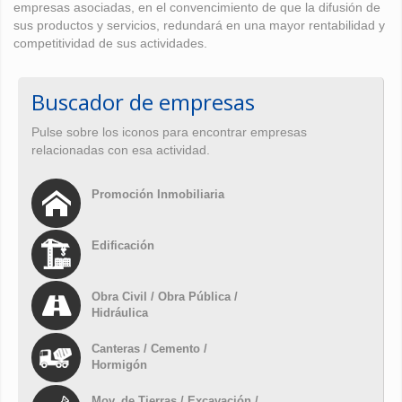
empresas asociadas, en el convencimiento de que la difusión de
sus productos y servicios, redundará en una mayor rentabilidad y
competitividad de sus actividades.
Buscador de empresas
Pulse sobre los iconos para encontrar empresas
relacionadas con esa actividad.
Promoción Inmobiliaria
Edificación
Obra Civil / Obra Pública /
Hidráulica
Canteras / Cemento /
Hormigón
Mov. de Tierras / Excavación /