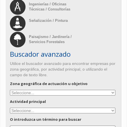
Ingenierías / Oficinas
Técnicas / Consultorías
Señalización / Pintura
Paisajismo / Jardinería /
Servicios Forestales
Buscador avanzado
Utilice el buscador avanzado para encontrar empresas por
zona geográfica, por actividad principal, o utilizando el
campo de texto libre.
Zona geográfica de actuación u objetivo
Actividad principal
O introduzca un término para buscar