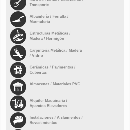
Transporte
Albañilería / Ferralla /
Marmolería
Estructuras Metálicas /
Madera / Hormigón
Carpintería Metálica / Madera
/ Vidrio
Cerámicas / Pavimentos /
Cubiertas
Almacenes / Materiales PVC
Alquiler Maquinaria /
Aparatos Elevadores
Instalaciones / Aislamientos /
Revestimientos