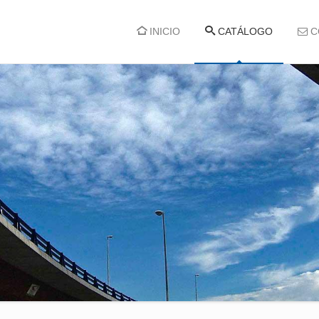
INICIO
CATÁLOGO
C