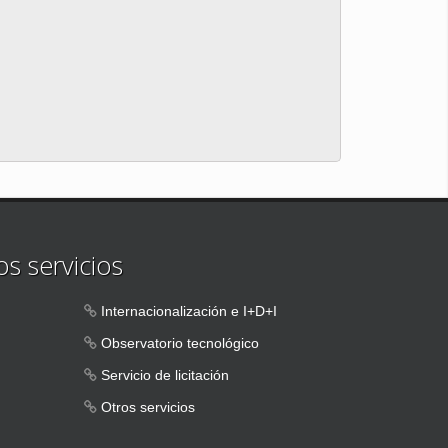
s servicios
Internacionalización e I+D+I
Observatorio tecnológico
Servicio de licitación
Otros servicios