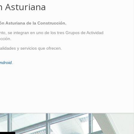
n Asturiana
ón Asturiana de la Construcción.
o, se integran en uno de los tres Grupos de Actividad
cción.
alidades y servicios que ofrecen.
ndroid.