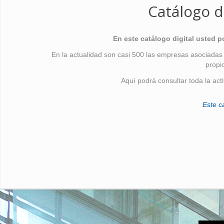
Catálogo d
En este catálogo digital usted 
En la actualidad son casi 500 las empresas asociadas
propi
Aquí podrá consultar toda la act
Este c