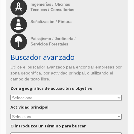
Ingenierías / Oficinas
Técnicas / Consultorías
Señalización / Pintura
Paisajismo / Jardinería /
Servicios Forestales
Buscador avanzado
Utilice el buscador avanzado para encontrar empresas por
zona geográfica, por actividad principal, o utilizando el
campo de texto libre.
Zona geográfica de actuación u objetivo
Actividad principal
O introduzca un término para buscar