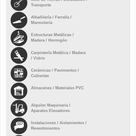
Transporte
Albañilería / Ferralla /
Marmolería
Estructuras Metálicas /
Madera / Hormigón
Carpintería Metálica / Madera
/ Vidrio
Cerámicas / Pavimentos /
Cubiertas
Almacenes / Materiales PVC
Alquiler Maquinaria /
Aparatos Elevadores
Instalaciones / Aislamientos /
Revestimientos