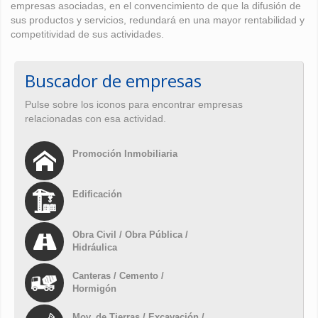
empresas asociadas, en el convencimiento de que la difusión de
sus productos y servicios, redundará en una mayor rentabilidad y
competitividad de sus actividades.
Buscador de empresas
Pulse sobre los iconos para encontrar empresas
relacionadas con esa actividad.
Promoción Inmobiliaria
Edificación
Obra Civil / Obra Pública /
Hidráulica
Canteras / Cemento /
Hormigón
Mov. de Tierras / Excavación /