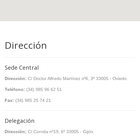
Dirección
Sede Central
Dirección:
C/ Doctor Alfredo Martínez nº6, 3º 33005 - Oviedo.
Teléfono:
(34) 985 96 62 51
Fax:
(34) 985 25 74 21
Delegación
Dirección:
C/ Corrida nº19, 6º 33005 - Gijón.