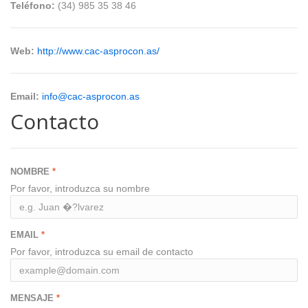
Teléfono:
(34) 985 35 38 46
Web:
http://www.cac-asprocon.as/
Email:
info@cac-asprocon.as
Contacto
NOMBRE
Por favor, introduzca su nombre
EMAIL
Por favor, introduzca su email de contacto
MENSAJE