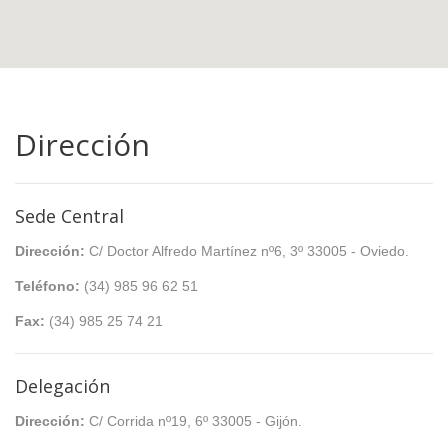
Dirección
Sede Central
Dirección:
C/ Doctor Alfredo Martínez nº6, 3º 33005 - Oviedo.
Teléfono:
(34) 985 96 62 51
Fax:
(34) 985 25 74 21
Delegación
Dirección:
C/ Corrida nº19, 6º 33005 - Gijón.