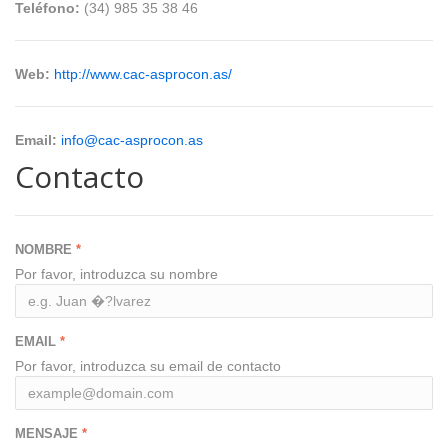
Teléfono:
(34) 985 35 38 46
Web:
http://www.cac-asprocon.as/
Email:
info@cac-asprocon.as
Contacto
NOMBRE
Por favor, introduzca su nombre
EMAIL
Por favor, introduzca su email de contacto
MENSAJE