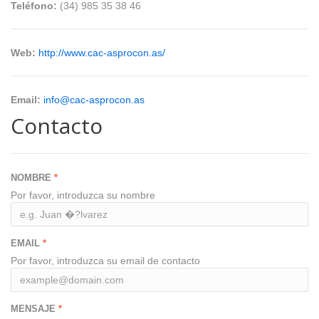
Teléfono:
(34) 985 35 38 46
Web:
http://www.cac-asprocon.as/
Email:
info@cac-asprocon.as
Contacto
NOMBRE
Por favor, introduzca su nombre
EMAIL
Por favor, introduzca su email de contacto
MENSAJE