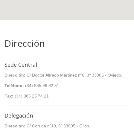
Dirección
Sede Central
Dirección:
C/ Doctor Alfredo Martínez nº6, 3º 33005 - Oviedo.
Teléfono:
(34) 985 96 62 51
Fax:
(34) 985 25 74 21
Delegación
Dirección:
C/ Corrida nº19, 6º 33005 - Gijón.