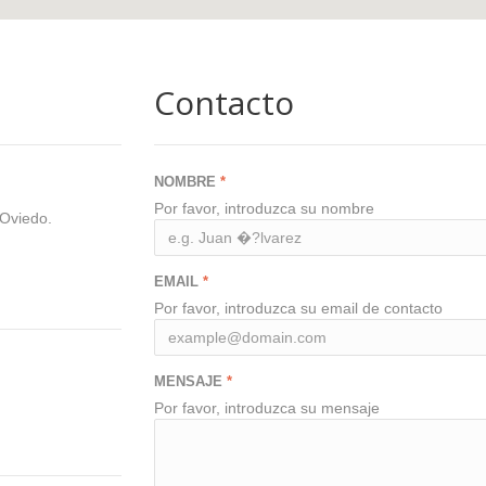
Contacto
NOMBRE
Por favor, introduzca su nombre
 Oviedo.
EMAIL
Por favor, introduzca su email de contacto
MENSAJE
Por favor, introduzca su mensaje