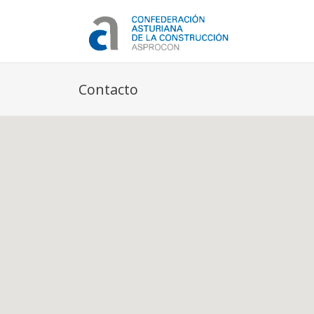
Contacto