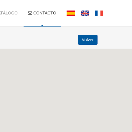
TÁLOGO
CONTACTO
Volver