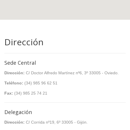
Dirección
Sede Central
Dirección:
C/ Doctor Alfredo Martínez nº6, 3º 33005 - Oviedo.
Teléfono:
(34) 985 96 62 51
Fax:
(34) 985 25 74 21
Delegación
Dirección:
C/ Corrida nº19, 6º 33005 - Gijón.