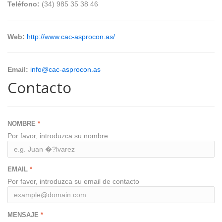
Teléfono:
(34) 985 35 38 46
Web:
http://www.cac-asprocon.as/
Email:
info@cac-asprocon.as
Contacto
NOMBRE
Por favor, introduzca su nombre
EMAIL
Por favor, introduzca su email de contacto
MENSAJE