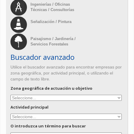
Ingenierías / Oficinas
Técnicas / Consultorías
Señalización / Pintura
Paisajismo / Jardinería /
Servicios Forestales
Buscador avanzado
Utilice el buscador avanzado para encontrar empresas por
zona geográfica, por actividad principal, o utilizando el
campo de texto libre.
Zona geográfica de actuación u objetivo
Actividad principal
O introduzca un término para buscar