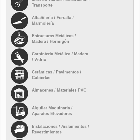
Transporte
Albañilería / Ferralla /
Marmolería
Estructuras Metálicas /
Madera / Hormigón
Carpintería Metálica / Madera
/ Vidrio
Cerámicas / Pavimentos /
Cubiertas
Almacenes / Materiales PVC
Alquiler Maquinaria /
Aparatos Elevadores
Instalaciones / Aislamientos /
Revestimientos