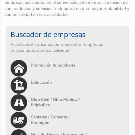
empresas asociadas, en el convencimiento de que la difusión de
sus productos y servicios, redundará en una mayor rentabilidad y
competitividad de sus actividades.
Buscador de empresas
Pulse sobre los iconos para encontrar empresas
relacionadas con esa actividad.
Promoción Inmobiliaria
Edificación
Obra Civil / Obra Pública /
Hidráulica
Canteras / Cemento /
Hormigón
Mov. de Tierras / Excavación /