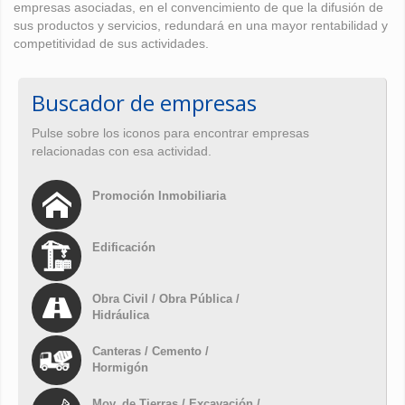
empresas asociadas, en el convencimiento de que la difusión de
sus productos y servicios, redundará en una mayor rentabilidad y
competitividad de sus actividades.
Buscador de empresas
Pulse sobre los iconos para encontrar empresas
relacionadas con esa actividad.
Promoción Inmobiliaria
Edificación
Obra Civil / Obra Pública /
Hidráulica
Canteras / Cemento /
Hormigón
Mov. de Tierras / Excavación /