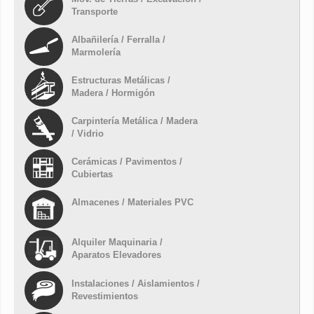
Transporte
Albañilería / Ferralla /
Marmolería
Estructuras Metálicas /
Madera / Hormigón
Carpintería Metálica / Madera
/ Vidrio
Cerámicas / Pavimentos /
Cubiertas
Almacenes / Materiales PVC
Alquiler Maquinaria /
Aparatos Elevadores
Instalaciones / Aislamientos /
Revestimientos