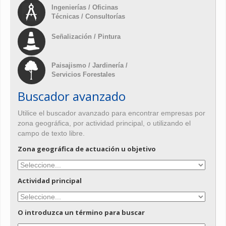
Ingenierías / Oficinas
Técnicas / Consultorías
Señalización / Pintura
Paisajismo / Jardinería /
Servicios Forestales
Buscador avanzado
Utilice el buscador avanzado para encontrar empresas por
zona geográfica, por actividad principal, o utilizando el
campo de texto libre.
Zona geográfica de actuación u objetivo
Actividad principal
O introduzca un término para buscar