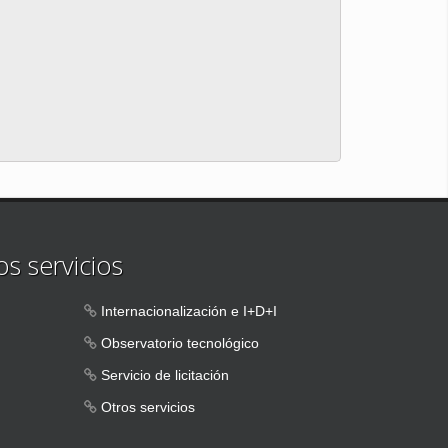
s servicios
Internacionalización e I+D+I
Observatorio tecnológico
Servicio de licitación
Otros servicios