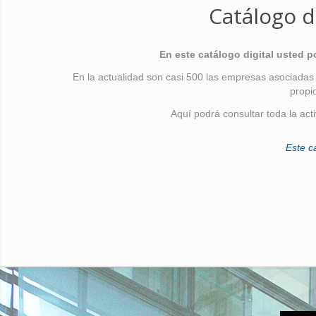
Catálogo d
En este catálogo digital usted 
En la actualidad son casi 500 las empresas asociadas
propi
Aquí podrá consultar toda la act
Este c