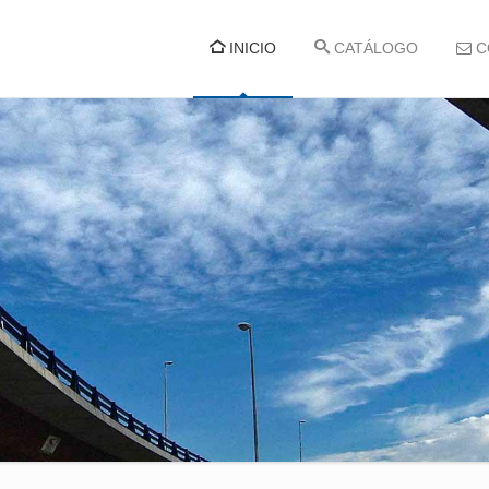
INICIO
CATÁLOGO
C