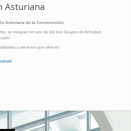
n Asturiana
ón Asturiana de la Construcción.
o, se integran en uno de los tres Grupos de Actividad
cción.
alidades y servicios que ofrecen.
ndroid.