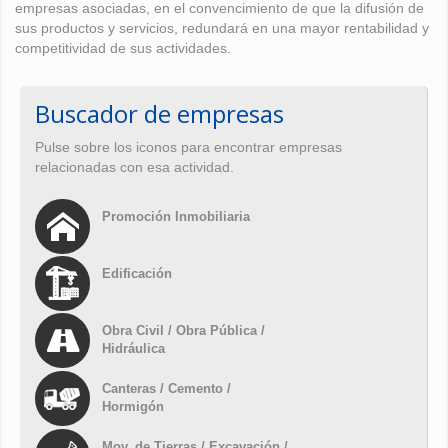
empresas asociadas, en el convencimiento de que la difusión de
sus productos y servicios, redundará en una mayor rentabilidad y
competitividad de sus actividades.
Buscador de empresas
Pulse sobre los iconos para encontrar empresas
relacionadas con esa actividad.
Promoción Inmobiliaria
Edificación
Obra Civil / Obra Pública /
Hidráulica
Canteras / Cemento /
Hormigón
Mov. de Tierras / Excavación /