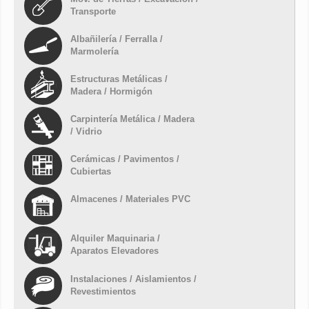
Transporte
Albañilería / Ferralla /
Marmolería
Estructuras Metálicas /
Madera / Hormigón
Carpintería Metálica / Madera
/ Vidrio
Cerámicas / Pavimentos /
Cubiertas
Almacenes / Materiales PVC
Alquiler Maquinaria /
Aparatos Elevadores
Instalaciones / Aislamientos /
Revestimientos