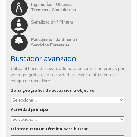
Ingenierías / Oficinas
Técnicas / Consultorías
Señalización / Pintura
Paisajismo / Jardinería /
Servicios Forestales
Buscador avanzado
Utilice el buscador avanzado para encontrar empresas por
zona geográfica, por actividad principal, o utilizando el
campo de texto libre.
Zona geográfica de actuación u objetivo
Actividad principal
O introduzca un término para buscar