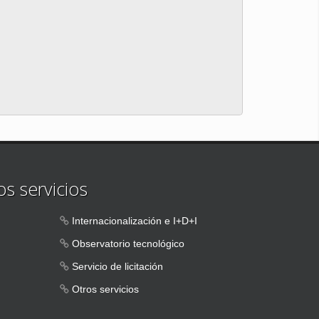
s servicios
Internacionalización e I+D+I
Observatorio tecnológico
Servicio de licitación
Otros servicios