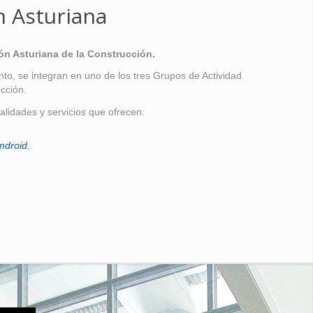
n Asturiana
ón Asturiana de la Construcción.
o, se integran en uno de los tres Grupos de Actividad
cción.
alidades y servicios que ofrecen.
ndroid.