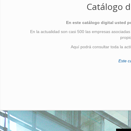
Catálogo d
En este catálogo digital usted 
En la actualidad son casi 500 las empresas asociadas
propi
Aquí podrá consultar toda la act
Este c