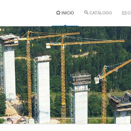
INICIO
CATÁLOGO
C