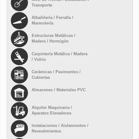
Transporte
Albañilería / Ferralla /
Marmolería
Estructuras Metálicas /
Madera / Hormigón
Carpintería Metálica / Madera
/ Vidrio
Cerámicas / Pavimentos /
Cubiertas
Almacenes / Materiales PVC
Alquiler Maquinaria /
Aparatos Elevadores
Instalaciones / Aislamientos /
Revestimientos