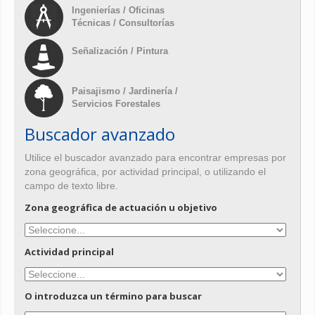
Ingenierías / Oficinas
Técnicas / Consultorías
Señalización / Pintura
Paisajismo / Jardinería /
Servicios Forestales
Buscador avanzado
Utilice el buscador avanzado para encontrar empresas por
zona geográfica, por actividad principal, o utilizando el
campo de texto libre.
Zona geográfica de actuación u objetivo
Actividad principal
O introduzca un término para buscar