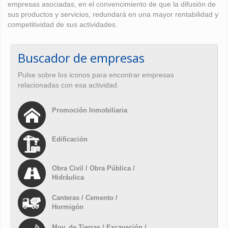
empresas asociadas, en el convencimiento de que la difusión de
sus productos y servicios, redundará en una mayor rentabilidad y
competitividad de sus actividades.
Buscador de empresas
Pulse sobre los iconos para encontrar empresas
relacionadas con esa actividad.
Promoción Inmobiliaria
Edificación
Obra Civil / Obra Pública /
Hidráulica
Canteras / Cemento /
Hormigón
Mov. de Tierras / Excavación /