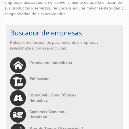
empresas asociadas, en el convencimiento de que la difusión de
sus productos y servicios, redundará en una mayor rentabilidad y
competitividad de sus actividades.
Buscador de empresas
Pulse sobre los iconos para encontrar empresas
relacionadas con esa actividad.
Promoción Inmobiliaria
Edificación
Obra Civil / Obra Pública /
Hidráulica
Canteras / Cemento /
Hormigón
Mov. de Tierras / Excavación /