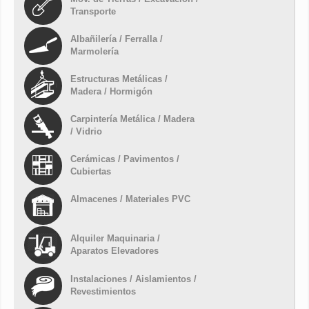
Transporte
Albañilería / Ferralla /
Marmolería
Estructuras Metálicas /
Madera / Hormigón
Carpintería Metálica / Madera
/ Vidrio
Cerámicas / Pavimentos /
Cubiertas
Almacenes / Materiales PVC
Alquiler Maquinaria /
Aparatos Elevadores
Instalaciones / Aislamientos /
Revestimientos