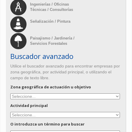
Ingenierías / Oficinas
Técnicas / Consultorías
Señalización / Pintura
Paisajismo / Jardinería /
Servicios Forestales
Buscador avanzado
Utilice el buscador avanzado para encontrar empresas por
zona geográfica, por actividad principal, o utilizando el
campo de texto libre.
Zona geográfica de actuación u objetivo
Actividad principal
O introduzca un término para buscar