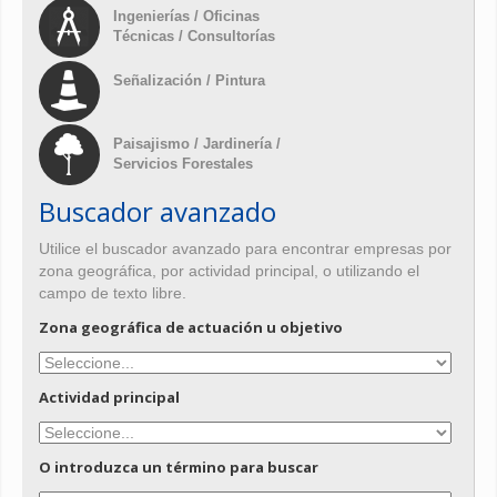
Ingenierías / Oficinas
Técnicas / Consultorías
Señalización / Pintura
Paisajismo / Jardinería /
Servicios Forestales
Buscador avanzado
Utilice el buscador avanzado para encontrar empresas por
zona geográfica, por actividad principal, o utilizando el
campo de texto libre.
Zona geográfica de actuación u objetivo
Actividad principal
O introduzca un término para buscar