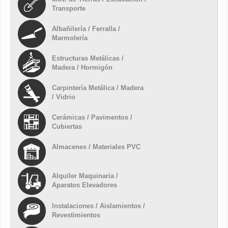
Transporte
Albañilería / Ferralla /
Marmolería
Estructuras Metálicas /
Madera / Hormigón
Carpintería Metálica / Madera
/ Vidrio
Cerámicas / Pavimentos /
Cubiertas
Almacenes / Materiales PVC
Alquiler Maquinaria /
Aparatos Elevadores
Instalaciones / Aislamientos /
Revestimientos