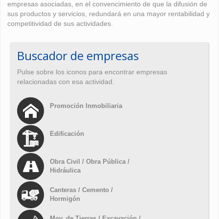
empresas asociadas, en el convencimiento de que la difusión de
sus productos y servicios, redundará en una mayor rentabilidad y
competitividad de sus actividades.
Buscador de empresas
Pulse sobre los iconos para encontrar empresas
relacionadas con esa actividad.
Promoción Inmobiliaria
Edificación
Obra Civil / Obra Pública /
Hidráulica
Canteras / Cemento /
Hormigón
Mov. de Tierras / Excavación /