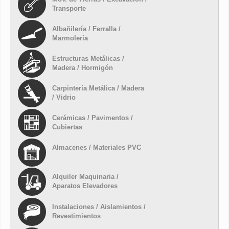
Transporte
Albañilería / Ferralla /
Marmolería
Estructuras Metálicas /
Madera / Hormigón
Carpintería Metálica / Madera
/ Vidrio
Cerámicas / Pavimentos /
Cubiertas
Almacenes / Materiales PVC
Alquiler Maquinaria /
Aparatos Elevadores
Instalaciones / Aislamientos /
Revestimientos