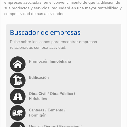
empresas asociadas, en el convencimiento de que la difusión de
sus productos y servicios, redundará en una mayor rentabilidad y
competitividad de sus actividades.
Buscador de empresas
Pulse sobre los iconos para encontrar empresas
relacionadas con esa actividad.
Promoción Inmobiliaria
Edificación
Obra Civil / Obra Pública /
Hidráulica
Canteras / Cemento /
Hormigón
Mov. de Tierras / Excavación /