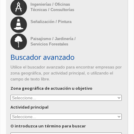
Ingenierías / Oficinas
Técnicas / Consultorías
Señalización / Pintura
Paisajismo / Jardinería /
Servicios Forestales
Buscador avanzado
Utilice el buscador avanzado para encontrar empresas por
zona geográfica, por actividad principal, o utilizando el
campo de texto libre.
Zona geográfica de actuación u objetivo
Actividad principal
O introduzca un término para buscar