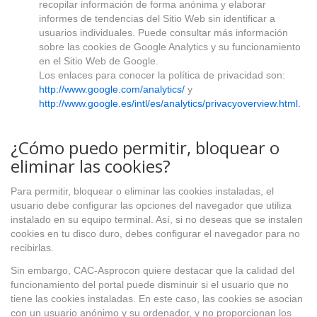
recopilar información de forma anónima y elaborar
informes de tendencias del Sitio Web sin identificar a
usuarios individuales. Puede consultar más información
sobre las cookies de Google Analytics y su funcionamiento
en el Sitio Web de Google.
Los enlaces para conocer la política de privacidad son:
http://www.google.com/analytics/
y
http://www.google.es/intl/es/analytics/privacyoverview.html.
¿Cómo puedo permitir, bloquear o
eliminar las cookies?
Para permitir, bloquear o eliminar las cookies instaladas, el
usuario debe configurar las opciones del navegador que utiliza
instalado en su equipo terminal. Así, si no deseas que se instalen
cookies en tu disco duro, debes configurar el navegador para no
recibirlas.
Sin embargo, CAC-Asprocon quiere destacar que la calidad del
funcionamiento del portal puede disminuir si el usuario que no
tiene las cookies instaladas. En este caso, las cookies se asocian
con un usuario anónimo y su ordenador, y no proporcionan los