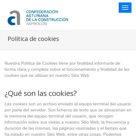
Botón
naveg
Política de cookies
Nuestra Política de Cookies tiene por finalidad informarte de
forma clara y completa sobre el funcionamiento y finalidad de las
cookies que se utilizan en nuestro Sitio Web.
¿Qué son las cookies?
Las cookies son un archivo enviado al equipo terminal del usuario
por parte del servidor. Son ficheros de texto que se almacenan en
la memoria del equipo terminal del usuario, que recogen
información sobre sus visitas a nuestro Sitio Web, la frecuencia y
duración de las mismas, las páginas visionadas y el tiempo que
ha estado en nuestro Sitio Web, entre otras cosas. Podemos