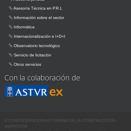
Asesoría Técnica en P.R.L
Información sobre el sector
Informática
Internacionalización e I+D+I
Observatorio tecnológico
Servicio de licitación
Otros servicios
Con la colaboración de
© CONFEDERACION ASTURIANA DE LA CONSTRUCCIÓN -
ASPROCON