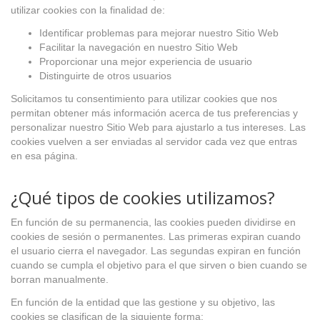
utilizar cookies con la finalidad de:
Identificar problemas para mejorar nuestro Sitio Web
Facilitar la navegación en nuestro Sitio Web
Proporcionar una mejor experiencia de usuario
Distinguirte de otros usuarios
Solicitamos tu consentimiento para utilizar cookies que nos
permitan obtener más información acerca de tus preferencias y
personalizar nuestro Sitio Web para ajustarlo a tus intereses. Las
cookies vuelven a ser enviadas al servidor cada vez que entras
en esa página.
¿Qué tipos de cookies utilizamos?
En función de su permanencia, las cookies pueden dividirse en
cookies de sesión o permanentes. Las primeras expiran cuando
el usuario cierra el navegador. Las segundas expiran en función
cuando se cumpla el objetivo para el que sirven o bien cuando se
borran manualmente.
En función de la entidad que las gestione y su objetivo, las
cookies se clasifican de la siguiente forma: