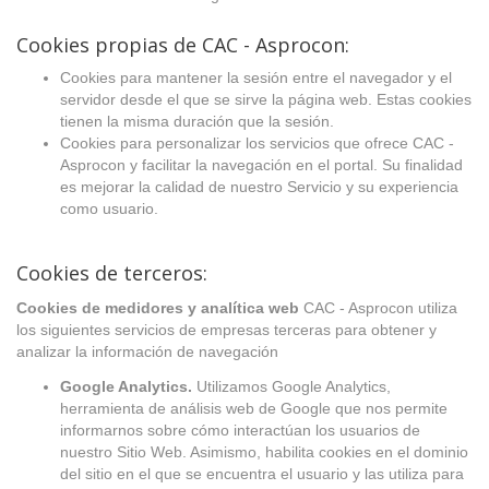
Cookies propias de CAC - Asprocon:
Cookies para mantener la sesión entre el navegador y el
servidor desde el que se sirve la página web. Estas cookies
tienen la misma duración que la sesión.
Cookies para personalizar los servicios que ofrece CAC -
Asprocon y facilitar la navegación en el portal. Su finalidad
es mejorar la calidad de nuestro Servicio y su experiencia
como usuario.
Cookies de terceros:
Cookies de medidores y analítica web
CAC - Asprocon utiliza
los siguientes servicios de empresas terceras para obtener y
analizar la información de navegación
Google Analytics.
Utilizamos Google Analytics,
herramienta de análisis web de Google que nos permite
informarnos sobre cómo interactúan los usuarios de
nuestro Sitio Web. Asimismo, habilita cookies en el dominio
del sitio en el que se encuentra el usuario y las utiliza para