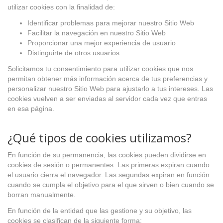
utilizar cookies con la finalidad de:
Identificar problemas para mejorar nuestro Sitio Web
Facilitar la navegación en nuestro Sitio Web
Proporcionar una mejor experiencia de usuario
Distinguirte de otros usuarios
Solicitamos tu consentimiento para utilizar cookies que nos
permitan obtener más información acerca de tus preferencias y
personalizar nuestro Sitio Web para ajustarlo a tus intereses. Las
cookies vuelven a ser enviadas al servidor cada vez que entras
en esa página.
¿Qué tipos de cookies utilizamos?
En función de su permanencia, las cookies pueden dividirse en
cookies de sesión o permanentes. Las primeras expiran cuando
el usuario cierra el navegador. Las segundas expiran en función
cuando se cumpla el objetivo para el que sirven o bien cuando se
borran manualmente.
En función de la entidad que las gestione y su objetivo, las
cookies se clasifican de la siguiente forma: