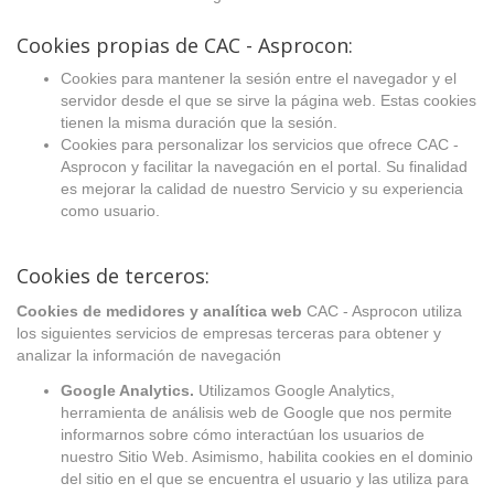
Cookies propias de CAC - Asprocon:
Cookies para mantener la sesión entre el navegador y el
servidor desde el que se sirve la página web. Estas cookies
tienen la misma duración que la sesión.
Cookies para personalizar los servicios que ofrece CAC -
Asprocon y facilitar la navegación en el portal. Su finalidad
es mejorar la calidad de nuestro Servicio y su experiencia
como usuario.
Cookies de terceros:
Cookies de medidores y analítica web
CAC - Asprocon utiliza
los siguientes servicios de empresas terceras para obtener y
analizar la información de navegación
Google Analytics.
Utilizamos Google Analytics,
herramienta de análisis web de Google que nos permite
informarnos sobre cómo interactúan los usuarios de
nuestro Sitio Web. Asimismo, habilita cookies en el dominio
del sitio en el que se encuentra el usuario y las utiliza para