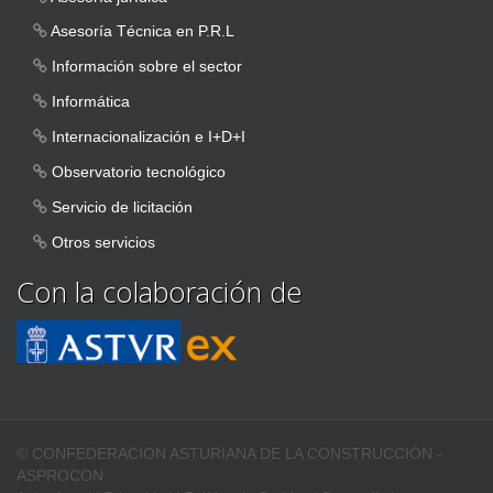
Asesoría Técnica en P.R.L
Información sobre el sector
Informática
Internacionalización e I+D+I
Observatorio tecnológico
Servicio de licitación
Otros servicios
Con la colaboración de
© CONFEDERACION ASTURIANA DE LA CONSTRUCCIÓN -
ASPROCON