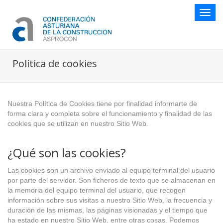
Botón
naveg
Política de cookies
Nuestra Política de Cookies tiene por finalidad informarte de
forma clara y completa sobre el funcionamiento y finalidad de las
cookies que se utilizan en nuestro Sitio Web.
¿Qué son las cookies?
Las cookies son un archivo enviado al equipo terminal del usuario
por parte del servidor. Son ficheros de texto que se almacenan en
la memoria del equipo terminal del usuario, que recogen
información sobre sus visitas a nuestro Sitio Web, la frecuencia y
duración de las mismas, las páginas visionadas y el tiempo que
ha estado en nuestro Sitio Web, entre otras cosas. Podemos