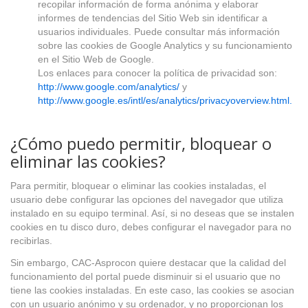
recopilar información de forma anónima y elaborar
informes de tendencias del Sitio Web sin identificar a
usuarios individuales. Puede consultar más información
sobre las cookies de Google Analytics y su funcionamiento
en el Sitio Web de Google.
Los enlaces para conocer la política de privacidad son:
http://www.google.com/analytics/
y
http://www.google.es/intl/es/analytics/privacyoverview.html.
¿Cómo puedo permitir, bloquear o
eliminar las cookies?
Para permitir, bloquear o eliminar las cookies instaladas, el
usuario debe configurar las opciones del navegador que utiliza
instalado en su equipo terminal. Así, si no deseas que se instalen
cookies en tu disco duro, debes configurar el navegador para no
recibirlas.
Sin embargo, CAC-Asprocon quiere destacar que la calidad del
funcionamiento del portal puede disminuir si el usuario que no
tiene las cookies instaladas. En este caso, las cookies se asocian
con un usuario anónimo y su ordenador, y no proporcionan los