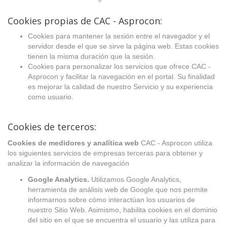
Cookies propias de CAC - Asprocon:
Cookies para mantener la sesión entre el navegador y el
servidor desde el que se sirve la página web. Estas cookies
tienen la misma duración que la sesión.
Cookies para personalizar los servicios que ofrece CAC -
Asprocon y facilitar la navegación en el portal. Su finalidad
es mejorar la calidad de nuestro Servicio y su experiencia
como usuario.
Cookies de terceros:
Cookies de medidores y analítica web
CAC - Asprocon utiliza
los siguientes servicios de empresas terceras para obtener y
analizar la información de navegación
Google Analytics.
Utilizamos Google Analytics,
herramienta de análisis web de Google que nos permite
informarnos sobre cómo interactúan los usuarios de
nuestro Sitio Web. Asimismo, habilita cookies en el dominio
del sitio en el que se encuentra el usuario y las utiliza para