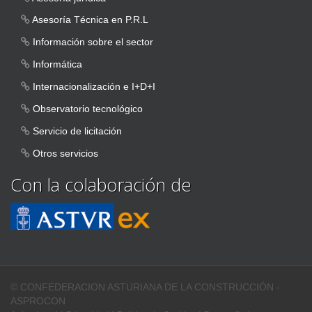
Asesoría Técnica en P.R.L
Información sobre el sector
Informática
Internacionalización e I+D+I
Observatorio tecnológico
Servicio de licitación
Otros servicios
Con la colaboración de
© CONFEDERACION ASTURIANA DE LA CONSTRUCCIÓN -
ASPROCON