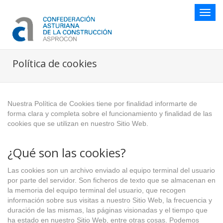
Botón
naveg
Política de cookies
Nuestra Política de Cookies tiene por finalidad informarte de
forma clara y completa sobre el funcionamiento y finalidad de las
cookies que se utilizan en nuestro Sitio Web.
¿Qué son las cookies?
Las cookies son un archivo enviado al equipo terminal del usuario
por parte del servidor. Son ficheros de texto que se almacenan en
la memoria del equipo terminal del usuario, que recogen
información sobre sus visitas a nuestro Sitio Web, la frecuencia y
duración de las mismas, las páginas visionadas y el tiempo que
ha estado en nuestro Sitio Web, entre otras cosas. Podemos