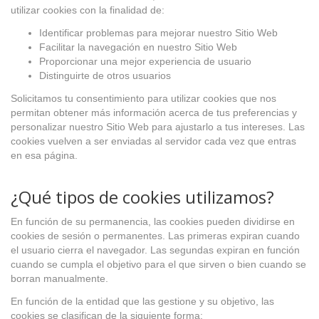
utilizar cookies con la finalidad de:
Identificar problemas para mejorar nuestro Sitio Web
Facilitar la navegación en nuestro Sitio Web
Proporcionar una mejor experiencia de usuario
Distinguirte de otros usuarios
Solicitamos tu consentimiento para utilizar cookies que nos
permitan obtener más información acerca de tus preferencias y
personalizar nuestro Sitio Web para ajustarlo a tus intereses. Las
cookies vuelven a ser enviadas al servidor cada vez que entras
en esa página.
¿Qué tipos de cookies utilizamos?
En función de su permanencia, las cookies pueden dividirse en
cookies de sesión o permanentes. Las primeras expiran cuando
el usuario cierra el navegador. Las segundas expiran en función
cuando se cumpla el objetivo para el que sirven o bien cuando se
borran manualmente.
En función de la entidad que las gestione y su objetivo, las
cookies se clasifican de la siguiente forma: