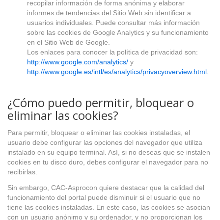
recopilar información de forma anónima y elaborar
informes de tendencias del Sitio Web sin identificar a
usuarios individuales. Puede consultar más información
sobre las cookies de Google Analytics y su funcionamiento
en el Sitio Web de Google.
Los enlaces para conocer la política de privacidad son:
http://www.google.com/analytics/
y
http://www.google.es/intl/es/analytics/privacyoverview.html.
¿Cómo puedo permitir, bloquear o
eliminar las cookies?
Para permitir, bloquear o eliminar las cookies instaladas, el
usuario debe configurar las opciones del navegador que utiliza
instalado en su equipo terminal. Así, si no deseas que se instalen
cookies en tu disco duro, debes configurar el navegador para no
recibirlas.
Sin embargo, CAC-Asprocon quiere destacar que la calidad del
funcionamiento del portal puede disminuir si el usuario que no
tiene las cookies instaladas. En este caso, las cookies se asocian
con un usuario anónimo y su ordenador, y no proporcionan los