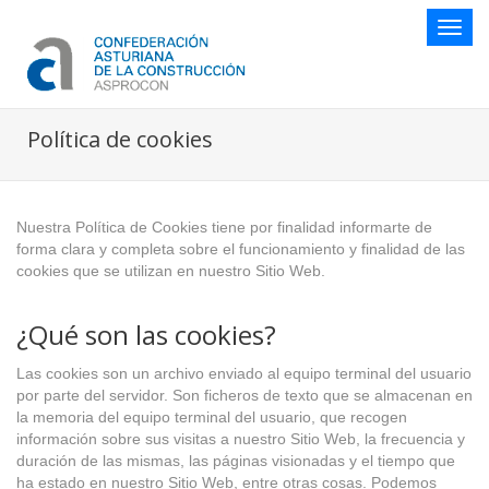
Botón
naveg
Política de cookies
Nuestra Política de Cookies tiene por finalidad informarte de
forma clara y completa sobre el funcionamiento y finalidad de las
cookies que se utilizan en nuestro Sitio Web.
¿Qué son las cookies?
Las cookies son un archivo enviado al equipo terminal del usuario
por parte del servidor. Son ficheros de texto que se almacenan en
la memoria del equipo terminal del usuario, que recogen
información sobre sus visitas a nuestro Sitio Web, la frecuencia y
duración de las mismas, las páginas visionadas y el tiempo que
ha estado en nuestro Sitio Web, entre otras cosas. Podemos