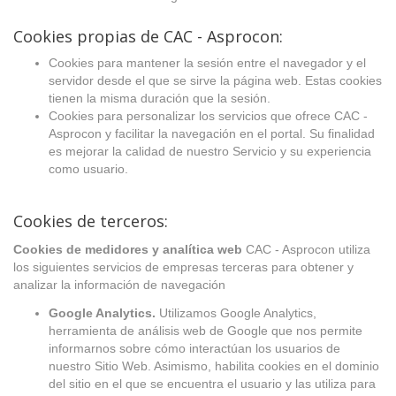
Cookies propias de CAC - Asprocon:
Cookies para mantener la sesión entre el navegador y el
servidor desde el que se sirve la página web. Estas cookies
tienen la misma duración que la sesión.
Cookies para personalizar los servicios que ofrece CAC -
Asprocon y facilitar la navegación en el portal. Su finalidad
es mejorar la calidad de nuestro Servicio y su experiencia
como usuario.
Cookies de terceros:
Cookies de medidores y analítica web
CAC - Asprocon utiliza
los siguientes servicios de empresas terceras para obtener y
analizar la información de navegación
Google Analytics.
Utilizamos Google Analytics,
herramienta de análisis web de Google que nos permite
informarnos sobre cómo interactúan los usuarios de
nuestro Sitio Web. Asimismo, habilita cookies en el dominio
del sitio en el que se encuentra el usuario y las utiliza para