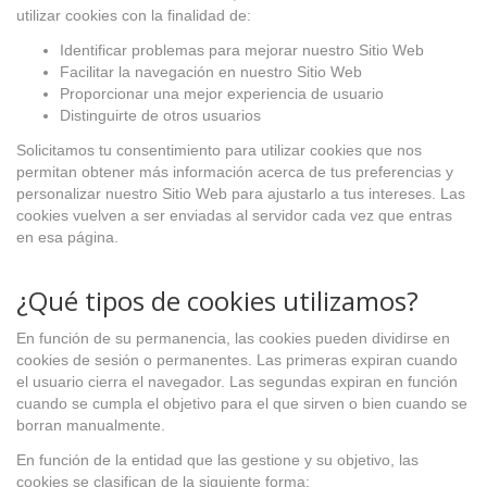
utilizar cookies con la finalidad de:
Identificar problemas para mejorar nuestro Sitio Web
Facilitar la navegación en nuestro Sitio Web
Proporcionar una mejor experiencia de usuario
Distinguirte de otros usuarios
Solicitamos tu consentimiento para utilizar cookies que nos
permitan obtener más información acerca de tus preferencias y
personalizar nuestro Sitio Web para ajustarlo a tus intereses. Las
cookies vuelven a ser enviadas al servidor cada vez que entras
en esa página.
¿Qué tipos de cookies utilizamos?
En función de su permanencia, las cookies pueden dividirse en
cookies de sesión o permanentes. Las primeras expiran cuando
el usuario cierra el navegador. Las segundas expiran en función
cuando se cumpla el objetivo para el que sirven o bien cuando se
borran manualmente.
En función de la entidad que las gestione y su objetivo, las
cookies se clasifican de la siguiente forma: