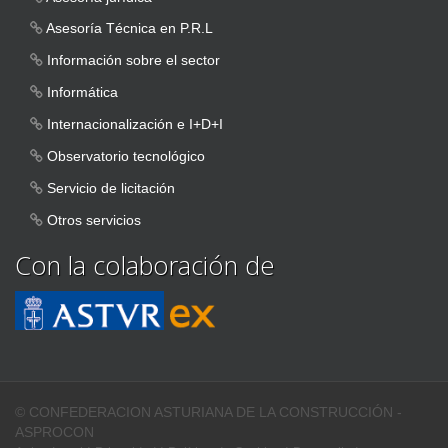
Asesoría Técnica en P.R.L
Información sobre el sector
Informática
Internacionalización e I+D+I
Observatorio tecnológico
Servicio de licitación
Otros servicios
Con la colaboración de
© CONFEDERACION ASTURIANA DE LA CONSTRUCCIÓN -
ASPROCON