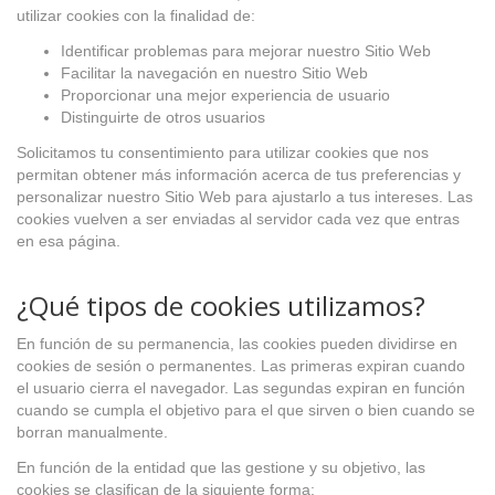
utilizar cookies con la finalidad de:
Identificar problemas para mejorar nuestro Sitio Web
Facilitar la navegación en nuestro Sitio Web
Proporcionar una mejor experiencia de usuario
Distinguirte de otros usuarios
Solicitamos tu consentimiento para utilizar cookies que nos
permitan obtener más información acerca de tus preferencias y
personalizar nuestro Sitio Web para ajustarlo a tus intereses. Las
cookies vuelven a ser enviadas al servidor cada vez que entras
en esa página.
¿Qué tipos de cookies utilizamos?
En función de su permanencia, las cookies pueden dividirse en
cookies de sesión o permanentes. Las primeras expiran cuando
el usuario cierra el navegador. Las segundas expiran en función
cuando se cumpla el objetivo para el que sirven o bien cuando se
borran manualmente.
En función de la entidad que las gestione y su objetivo, las
cookies se clasifican de la siguiente forma: