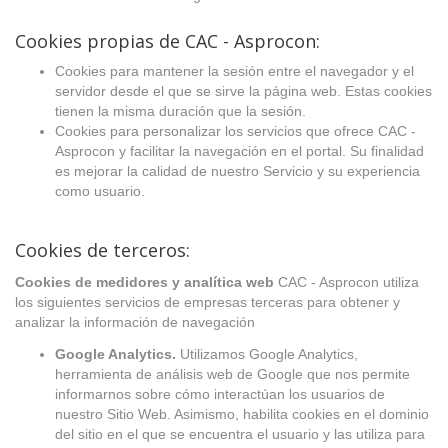
Cookies propias de CAC - Asprocon:
Cookies para mantener la sesión entre el navegador y el
servidor desde el que se sirve la página web. Estas cookies
tienen la misma duración que la sesión.
Cookies para personalizar los servicios que ofrece CAC -
Asprocon y facilitar la navegación en el portal. Su finalidad
es mejorar la calidad de nuestro Servicio y su experiencia
como usuario.
Cookies de terceros:
Cookies de medidores y analítica web
CAC - Asprocon utiliza
los siguientes servicios de empresas terceras para obtener y
analizar la información de navegación
Google Analytics.
Utilizamos Google Analytics,
herramienta de análisis web de Google que nos permite
informarnos sobre cómo interactúan los usuarios de
nuestro Sitio Web. Asimismo, habilita cookies en el dominio
del sitio en el que se encuentra el usuario y las utiliza para