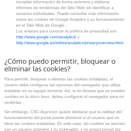
recopilar información de forma anónima y elaborar
informes de tendencias del Sitio Web sin identificar a
usuarios individuales. Puede consultar más información
sobre las cookies de Google Analytics y su funcionamiento
en el Sitio Web de Google.
Los enlaces para conocer la política de privacidad son:
http://www.google.com/analytics/
y
http://www.google.es/intl/es/analytics/privacyoverview.html.
¿Cómo puedo permitir, bloquear o
eliminar las cookies?
Para permitir, bloquear o eliminar las cookies instaladas, el
usuario debe configurar las opciones del navegador que utiliza
instalado en su equipo terminal. Así, si no deseas que se instalen
cookies en tu disco duro, debes configurar el navegador para no
recibirlas.
Sin embargo, CAC-Asprocon quiere destacar que la calidad del
funcionamiento del portal puede disminuir si el usuario que no
tiene las cookies instaladas. En este caso, las cookies se asocian
con un usuario anónimo y su ordenador, y no proporcionan los