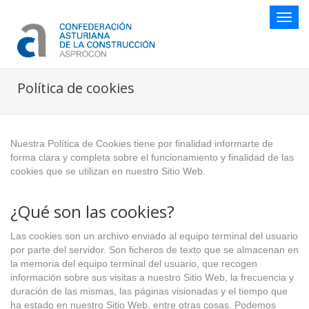
Botón
naveg
Política de cookies
Nuestra Política de Cookies tiene por finalidad informarte de
forma clara y completa sobre el funcionamiento y finalidad de las
cookies que se utilizan en nuestro Sitio Web.
¿Qué son las cookies?
Las cookies son un archivo enviado al equipo terminal del usuario
por parte del servidor. Son ficheros de texto que se almacenan en
la memoria del equipo terminal del usuario, que recogen
información sobre sus visitas a nuestro Sitio Web, la frecuencia y
duración de las mismas, las páginas visionadas y el tiempo que
ha estado en nuestro Sitio Web, entre otras cosas. Podemos