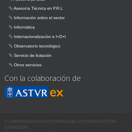
Asesoría Técnica en P.R.L
Información sobre el sector
Informática
Internacionalización e I+D+I
Observatorio tecnológico
Servicio de licitación
Otros servicios
Con la colaboración de
© CONFEDERACION ASTURIANA DE LA CONSTRUCCIÓN -
ASPROCON