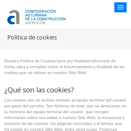
Botón
naveg
Política de cookies
Nuestra Política de Cookies tiene por finalidad informarte de
forma clara y completa sobre el funcionamiento y finalidad de las
cookies que se utilizan en nuestro Sitio Web.
¿Qué son las cookies?
Las cookies son un archivo enviado al equipo terminal del usuario
por parte del servidor. Son ficheros de texto que se almacenan en
la memoria del equipo terminal del usuario, que recogen
información sobre sus visitas a nuestro Sitio Web, la frecuencia y
duración de las mismas, las páginas visionadas y el tiempo que
ha estado en nuestro Sitio Web, entre otras cosas. Podemos