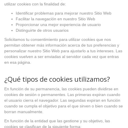
utilizar cookies con la finalidad de:
Identificar problemas para mejorar nuestro Sitio Web
Facilitar la navegación en nuestro Sitio Web
Proporcionar una mejor experiencia de usuario
Distinguirte de otros usuarios
Solicitamos tu consentimiento para utilizar cookies que nos
permitan obtener más información acerca de tus preferencias y
personalizar nuestro Sitio Web para ajustarlo a tus intereses. Las
cookies vuelven a ser enviadas al servidor cada vez que entras
en esa página.
¿Qué tipos de cookies utilizamos?
En función de su permanencia, las cookies pueden dividirse en
cookies de sesión o permanentes. Las primeras expiran cuando
el usuario cierra el navegador. Las segundas expiran en función
cuando se cumpla el objetivo para el que sirven o bien cuando se
borran manualmente.
En función de la entidad que las gestione y su objetivo, las
cookies se clasifican de la siguiente forma: