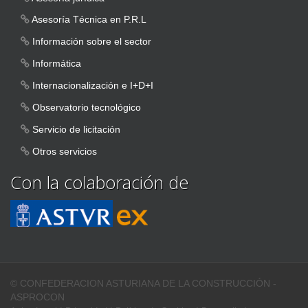
Asesoría Técnica en P.R.L
Información sobre el sector
Informática
Internacionalización e I+D+I
Observatorio tecnológico
Servicio de licitación
Otros servicios
Con la colaboración de
© CONFEDERACION ASTURIANA DE LA CONSTRUCCIÓN -
ASPROCON