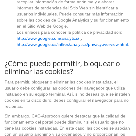
recopilar información de forma anónima y elaborar
informes de tendencias del Sitio Web sin identificar a
usuarios individuales. Puede consultar más información
sobre las cookies de Google Analytics y su funcionamiento
en el Sitio Web de Google.
Los enlaces para conocer la política de privacidad son:
http://www.google.com/analytics/
y
http://www.google.es/intl/es/analytics/privacyoverview.html.
¿Cómo puedo permitir, bloquear o
eliminar las cookies?
Para permitir, bloquear o eliminar las cookies instaladas, el
usuario debe configurar las opciones del navegador que utiliza
instalado en su equipo terminal. Así, si no deseas que se instalen
cookies en tu disco duro, debes configurar el navegador para no
recibirlas.
Sin embargo, CAC-Asprocon quiere destacar que la calidad del
funcionamiento del portal puede disminuir si el usuario que no
tiene las cookies instaladas. En este caso, las cookies se asocian
con un usuario anónimo y su ordenador, y no proporcionan los