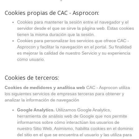
Cookies propias de CAC - Asprocon:
Cookies para mantener la sesión entre el navegador y el
servidor desde el que se sirve la página web. Estas cookies
tienen la misma duración que la sesión.
Cookies para personalizar los servicios que ofrece CAC -
Asprocon y facilitar la navegación en el portal. Su finalidad
es mejorar la calidad de nuestro Servicio y su experiencia
como usuario.
Cookies de terceros:
Cookies de medidores y analítica web
CAC - Asprocon utiliza
los siguientes servicios de empresas terceras para obtener y
analizar la información de navegación
Google Analytics.
Utilizamos Google Analytics,
herramienta de análisis web de Google que nos permite
informarnos sobre cómo interactúan los usuarios de
nuestro Sitio Web. Asimismo, habilita cookies en el dominio
del sitio en el que se encuentra el usuario y las utiliza para