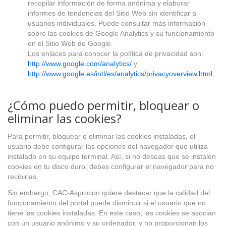
recopilar información de forma anónima y elaborar
informes de tendencias del Sitio Web sin identificar a
usuarios individuales. Puede consultar más información
sobre las cookies de Google Analytics y su funcionamiento
en el Sitio Web de Google.
Los enlaces para conocer la política de privacidad son:
http://www.google.com/analytics/
y
http://www.google.es/intl/es/analytics/privacyoverview.html.
¿Cómo puedo permitir, bloquear o
eliminar las cookies?
Para permitir, bloquear o eliminar las cookies instaladas, el
usuario debe configurar las opciones del navegador que utiliza
instalado en su equipo terminal. Así, si no deseas que se instalen
cookies en tu disco duro, debes configurar el navegador para no
recibirlas.
Sin embargo, CAC-Asprocon quiere destacar que la calidad del
funcionamiento del portal puede disminuir si el usuario que no
tiene las cookies instaladas. En este caso, las cookies se asocian
con un usuario anónimo y su ordenador, y no proporcionan los