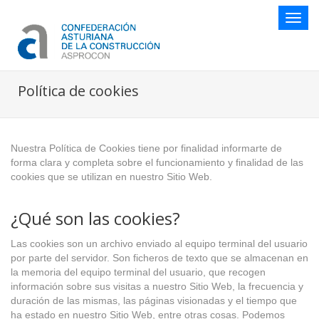
Botón
naveg
Política de cookies
Nuestra Política de Cookies tiene por finalidad informarte de
forma clara y completa sobre el funcionamiento y finalidad de las
cookies que se utilizan en nuestro Sitio Web.
¿Qué son las cookies?
Las cookies son un archivo enviado al equipo terminal del usuario
por parte del servidor. Son ficheros de texto que se almacenan en
la memoria del equipo terminal del usuario, que recogen
información sobre sus visitas a nuestro Sitio Web, la frecuencia y
duración de las mismas, las páginas visionadas y el tiempo que
ha estado en nuestro Sitio Web, entre otras cosas. Podemos