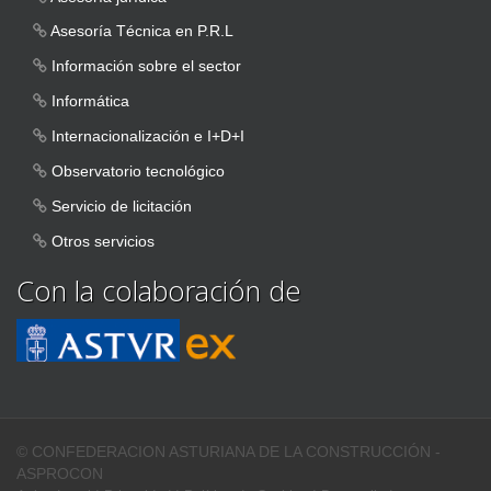
Asesoría Técnica en P.R.L
Información sobre el sector
Informática
Internacionalización e I+D+I
Observatorio tecnológico
Servicio de licitación
Otros servicios
Con la colaboración de
© CONFEDERACION ASTURIANA DE LA CONSTRUCCIÓN -
ASPROCON