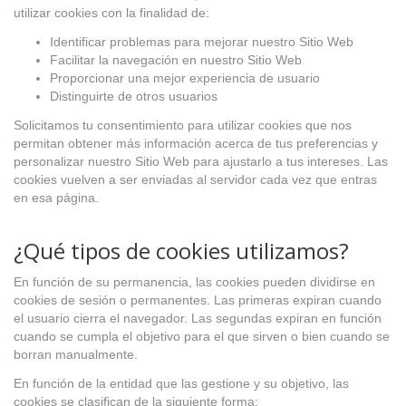
utilizar cookies con la finalidad de:
Identificar problemas para mejorar nuestro Sitio Web
Facilitar la navegación en nuestro Sitio Web
Proporcionar una mejor experiencia de usuario
Distinguirte de otros usuarios
Solicitamos tu consentimiento para utilizar cookies que nos
permitan obtener más información acerca de tus preferencias y
personalizar nuestro Sitio Web para ajustarlo a tus intereses. Las
cookies vuelven a ser enviadas al servidor cada vez que entras
en esa página.
¿Qué tipos de cookies utilizamos?
En función de su permanencia, las cookies pueden dividirse en
cookies de sesión o permanentes. Las primeras expiran cuando
el usuario cierra el navegador. Las segundas expiran en función
cuando se cumpla el objetivo para el que sirven o bien cuando se
borran manualmente.
En función de la entidad que las gestione y su objetivo, las
cookies se clasifican de la siguiente forma: