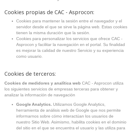
Cookies propias de CAC - Asprocon:
Cookies para mantener la sesión entre el navegador y el
servidor desde el que se sirve la página web. Estas cookies
tienen la misma duración que la sesión.
Cookies para personalizar los servicios que ofrece CAC -
Asprocon y facilitar la navegación en el portal. Su finalidad
es mejorar la calidad de nuestro Servicio y su experiencia
como usuario.
Cookies de terceros:
Cookies de medidores y analítica web
CAC - Asprocon utiliza
los siguientes servicios de empresas terceras para obtener y
analizar la información de navegación
Google Analytics.
Utilizamos Google Analytics,
herramienta de análisis web de Google que nos permite
informarnos sobre cómo interactúan los usuarios de
nuestro Sitio Web. Asimismo, habilita cookies en el dominio
del sitio en el que se encuentra el usuario y las utiliza para