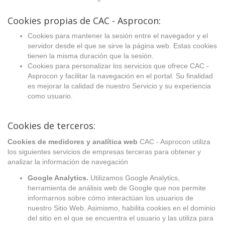
Cookies propias de CAC - Asprocon:
Cookies para mantener la sesión entre el navegador y el
servidor desde el que se sirve la página web. Estas cookies
tienen la misma duración que la sesión.
Cookies para personalizar los servicios que ofrece CAC -
Asprocon y facilitar la navegación en el portal. Su finalidad
es mejorar la calidad de nuestro Servicio y su experiencia
como usuario.
Cookies de terceros:
Cookies de medidores y analítica web
CAC - Asprocon utiliza
los siguientes servicios de empresas terceras para obtener y
analizar la información de navegación
Google Analytics.
Utilizamos Google Analytics,
herramienta de análisis web de Google que nos permite
informarnos sobre cómo interactúan los usuarios de
nuestro Sitio Web. Asimismo, habilita cookies en el dominio
del sitio en el que se encuentra el usuario y las utiliza para