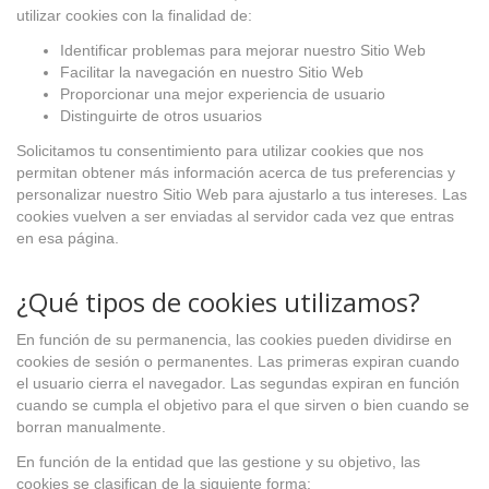
utilizar cookies con la finalidad de:
Identificar problemas para mejorar nuestro Sitio Web
Facilitar la navegación en nuestro Sitio Web
Proporcionar una mejor experiencia de usuario
Distinguirte de otros usuarios
Solicitamos tu consentimiento para utilizar cookies que nos
permitan obtener más información acerca de tus preferencias y
personalizar nuestro Sitio Web para ajustarlo a tus intereses. Las
cookies vuelven a ser enviadas al servidor cada vez que entras
en esa página.
¿Qué tipos de cookies utilizamos?
En función de su permanencia, las cookies pueden dividirse en
cookies de sesión o permanentes. Las primeras expiran cuando
el usuario cierra el navegador. Las segundas expiran en función
cuando se cumpla el objetivo para el que sirven o bien cuando se
borran manualmente.
En función de la entidad que las gestione y su objetivo, las
cookies se clasifican de la siguiente forma: