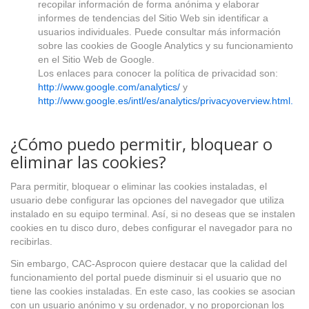
recopilar información de forma anónima y elaborar
informes de tendencias del Sitio Web sin identificar a
usuarios individuales. Puede consultar más información
sobre las cookies de Google Analytics y su funcionamiento
en el Sitio Web de Google.
Los enlaces para conocer la política de privacidad son:
http://www.google.com/analytics/
y
http://www.google.es/intl/es/analytics/privacyoverview.html.
¿Cómo puedo permitir, bloquear o
eliminar las cookies?
Para permitir, bloquear o eliminar las cookies instaladas, el
usuario debe configurar las opciones del navegador que utiliza
instalado en su equipo terminal. Así, si no deseas que se instalen
cookies en tu disco duro, debes configurar el navegador para no
recibirlas.
Sin embargo, CAC-Asprocon quiere destacar que la calidad del
funcionamiento del portal puede disminuir si el usuario que no
tiene las cookies instaladas. En este caso, las cookies se asocian
con un usuario anónimo y su ordenador, y no proporcionan los