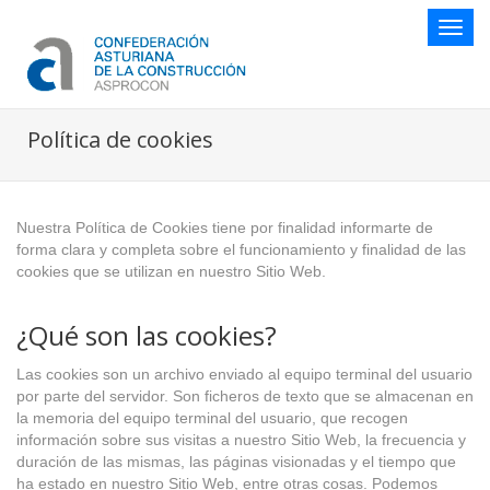
Botón
naveg
Política de cookies
Nuestra Política de Cookies tiene por finalidad informarte de
forma clara y completa sobre el funcionamiento y finalidad de las
cookies que se utilizan en nuestro Sitio Web.
¿Qué son las cookies?
Las cookies son un archivo enviado al equipo terminal del usuario
por parte del servidor. Son ficheros de texto que se almacenan en
la memoria del equipo terminal del usuario, que recogen
información sobre sus visitas a nuestro Sitio Web, la frecuencia y
duración de las mismas, las páginas visionadas y el tiempo que
ha estado en nuestro Sitio Web, entre otras cosas. Podemos