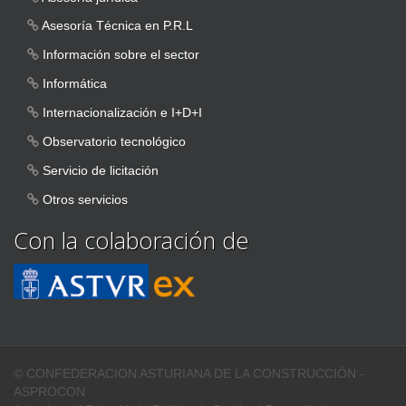
Asesoría Técnica en P.R.L
Información sobre el sector
Informática
Internacionalización e I+D+I
Observatorio tecnológico
Servicio de licitación
Otros servicios
Con la colaboración de
© CONFEDERACION ASTURIANA DE LA CONSTRUCCIÓN -
ASPROCON