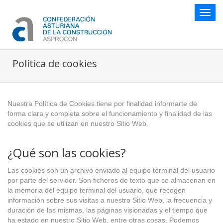
Botón
naveg
Política de cookies
Nuestra Política de Cookies tiene por finalidad informarte de
forma clara y completa sobre el funcionamiento y finalidad de las
cookies que se utilizan en nuestro Sitio Web.
¿Qué son las cookies?
Las cookies son un archivo enviado al equipo terminal del usuario
por parte del servidor. Son ficheros de texto que se almacenan en
la memoria del equipo terminal del usuario, que recogen
información sobre sus visitas a nuestro Sitio Web, la frecuencia y
duración de las mismas, las páginas visionadas y el tiempo que
ha estado en nuestro Sitio Web, entre otras cosas. Podemos