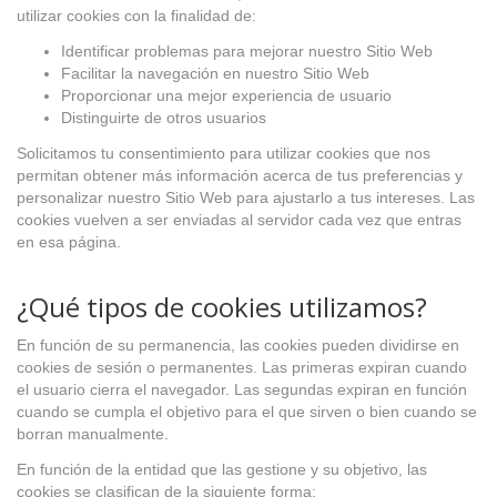
utilizar cookies con la finalidad de:
Identificar problemas para mejorar nuestro Sitio Web
Facilitar la navegación en nuestro Sitio Web
Proporcionar una mejor experiencia de usuario
Distinguirte de otros usuarios
Solicitamos tu consentimiento para utilizar cookies que nos
permitan obtener más información acerca de tus preferencias y
personalizar nuestro Sitio Web para ajustarlo a tus intereses. Las
cookies vuelven a ser enviadas al servidor cada vez que entras
en esa página.
¿Qué tipos de cookies utilizamos?
En función de su permanencia, las cookies pueden dividirse en
cookies de sesión o permanentes. Las primeras expiran cuando
el usuario cierra el navegador. Las segundas expiran en función
cuando se cumpla el objetivo para el que sirven o bien cuando se
borran manualmente.
En función de la entidad que las gestione y su objetivo, las
cookies se clasifican de la siguiente forma: