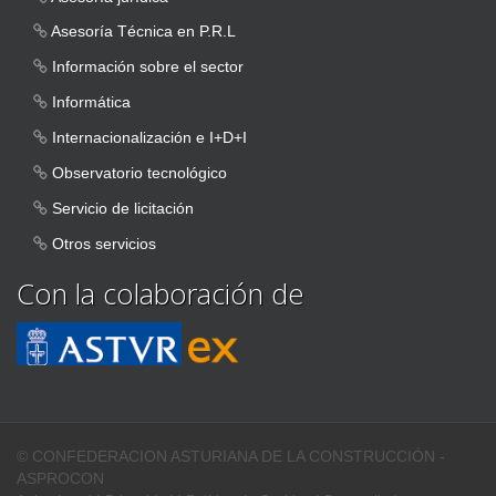
Asesoría Técnica en P.R.L
Información sobre el sector
Informática
Internacionalización e I+D+I
Observatorio tecnológico
Servicio de licitación
Otros servicios
Con la colaboración de
© CONFEDERACION ASTURIANA DE LA CONSTRUCCIÓN -
ASPROCON