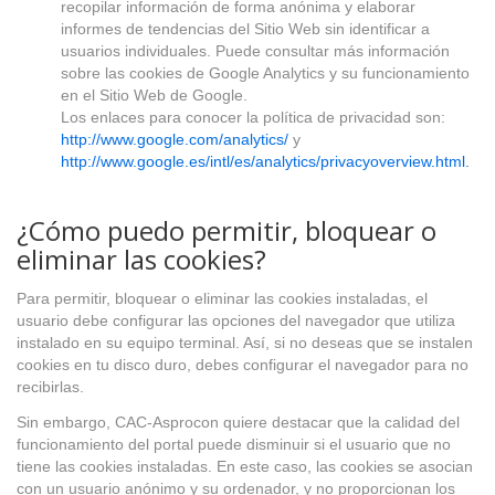
recopilar información de forma anónima y elaborar
informes de tendencias del Sitio Web sin identificar a
usuarios individuales. Puede consultar más información
sobre las cookies de Google Analytics y su funcionamiento
en el Sitio Web de Google.
Los enlaces para conocer la política de privacidad son:
http://www.google.com/analytics/
y
http://www.google.es/intl/es/analytics/privacyoverview.html.
¿Cómo puedo permitir, bloquear o
eliminar las cookies?
Para permitir, bloquear o eliminar las cookies instaladas, el
usuario debe configurar las opciones del navegador que utiliza
instalado en su equipo terminal. Así, si no deseas que se instalen
cookies en tu disco duro, debes configurar el navegador para no
recibirlas.
Sin embargo, CAC-Asprocon quiere destacar que la calidad del
funcionamiento del portal puede disminuir si el usuario que no
tiene las cookies instaladas. En este caso, las cookies se asocian
con un usuario anónimo y su ordenador, y no proporcionan los