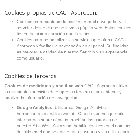
Cookies propias de CAC - Asprocon:
Cookies para mantener la sesión entre el navegador y el
servidor desde el que se sirve la página web. Estas cookies
tienen la misma duración que la sesión.
Cookies para personalizar los servicios que ofrece CAC -
Asprocon y facilitar la navegación en el portal. Su finalidad
es mejorar la calidad de nuestro Servicio y su experiencia
como usuario.
Cookies de terceros:
Cookies de medidores y analítica web
CAC - Asprocon utiliza
los siguientes servicios de empresas terceras para obtener y
analizar la información de navegación
Google Analytics.
Utilizamos Google Analytics,
herramienta de análisis web de Google que nos permite
informarnos sobre cómo interactúan los usuarios de
nuestro Sitio Web. Asimismo, habilita cookies en el dominio
del sitio en el que se encuentra el usuario y las utiliza para