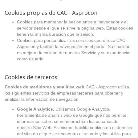
Cookies propias de CAC - Asprocon:
Cookies para mantener la sesión entre el navegador y el
servidor desde el que se sirve la página web. Estas cookies
tienen la misma duración que la sesión.
Cookies para personalizar los servicios que ofrece CAC -
Asprocon y facilitar la navegación en el portal. Su finalidad
es mejorar la calidad de nuestro Servicio y su experiencia
como usuario.
Cookies de terceros:
Cookies de medidores y analítica web
CAC - Asprocon utiliza
los siguientes servicios de empresas terceras para obtener y
analizar la información de navegación
Google Analytics.
Utilizamos Google Analytics,
herramienta de análisis web de Google que nos permite
informarnos sobre cómo interactúan los usuarios de
nuestro Sitio Web. Asimismo, habilita cookies en el dominio
del sitio en el que se encuentra el usuario y las utiliza para