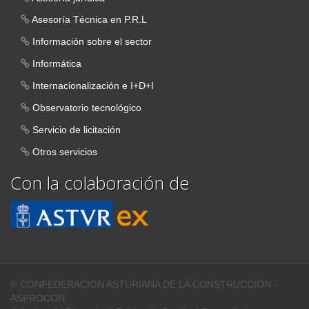
Asesoría Técnica en P.R.L
Información sobre el sector
Informática
Internacionalización e I+D+I
Observatorio tecnológico
Servicio de licitación
Otros servicios
Con la colaboración de
© CONFEDERACION ASTURIANA DE LA CONSTRUCCIÓN -
ASPROCON