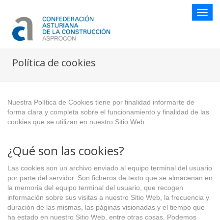
Botón
naveg
Política de cookies
Nuestra Política de Cookies tiene por finalidad informarte de
forma clara y completa sobre el funcionamiento y finalidad de las
cookies que se utilizan en nuestro Sitio Web.
¿Qué son las cookies?
Las cookies son un archivo enviado al equipo terminal del usuario
por parte del servidor. Son ficheros de texto que se almacenan en
la memoria del equipo terminal del usuario, que recogen
información sobre sus visitas a nuestro Sitio Web, la frecuencia y
duración de las mismas, las páginas visionadas y el tiempo que
ha estado en nuestro Sitio Web, entre otras cosas. Podemos