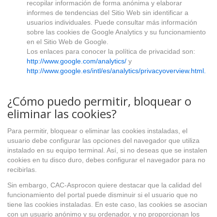
recopilar información de forma anónima y elaborar
informes de tendencias del Sitio Web sin identificar a
usuarios individuales. Puede consultar más información
sobre las cookies de Google Analytics y su funcionamiento
en el Sitio Web de Google.
Los enlaces para conocer la política de privacidad son:
http://www.google.com/analytics/
y
http://www.google.es/intl/es/analytics/privacyoverview.html.
¿Cómo puedo permitir, bloquear o
eliminar las cookies?
Para permitir, bloquear o eliminar las cookies instaladas, el
usuario debe configurar las opciones del navegador que utiliza
instalado en su equipo terminal. Así, si no deseas que se instalen
cookies en tu disco duro, debes configurar el navegador para no
recibirlas.
Sin embargo, CAC-Asprocon quiere destacar que la calidad del
funcionamiento del portal puede disminuir si el usuario que no
tiene las cookies instaladas. En este caso, las cookies se asocian
con un usuario anónimo y su ordenador, y no proporcionan los