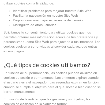
utilizar cookies con la finalidad de:
Identificar problemas para mejorar nuestro Sitio Web
Facilitar la navegación en nuestro Sitio Web
Proporcionar una mejor experiencia de usuario
Distinguirte de otros usuarios
Solicitamos tu consentimiento para utilizar cookies que nos
permitan obtener más información acerca de tus preferencias y
personalizar nuestro Sitio Web para ajustarlo a tus intereses. Las
cookies vuelven a ser enviadas al servidor cada vez que entras
en esa página.
¿Qué tipos de cookies utilizamos?
En función de su permanencia, las cookies pueden dividirse en
cookies de sesión o permanentes. Las primeras expiran cuando
el usuario cierra el navegador. Las segundas expiran en función
cuando se cumpla el objetivo para el que sirven o bien cuando se
borran manualmente.
En función de la entidad que las gestione y su objetivo, las
cookies se clasifican de la siguiente forma: