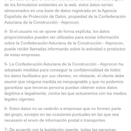
de los formularios existentes en la web, éstos datos serían
almacenados en una base de datos registrada en la Agencia
Española de Protección de Datos, propiedad de la Confederación
Asturiana de la Construcción - Asprocon.
4- Si el usuario no se opone de forma explícita, los datos
proporcionados pueden ser utilizados para enviar información
sobre la Confederación Asturiana de la Construcción - Asprocon,
puede recibir llamadas informando sobre la actividad o productos
de estas empresas.
5- La Confederación Asturiana de la Construcción - Asprocon ha
adoptado medidas para conseguir la confidencialidad de todos
los datos facilitados por sus clientes, no obstante, el cliente debe
asumir que ninguna medida es inexpugnable y que no podemos
garantizar que terceras persona puedan obtener estos datos
ilegítima e ilegalmente, contra las que actuaremos con los medios
legales vigentes.
6- Estos datos no se cederán a empresas que no formen parte
del grupo, excepto en las ocasiones puntuales en las que sea
necesario el envío de información postal o transportes.
7- De acuerdo con la legislación vigente, todas las personas