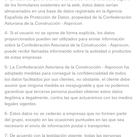
de los formularios existentes en la web, éstos datos serían
almacenados en una base de datos registrada en la Agencia
Española de Protección de Datos, propiedad de la Confederación
Asturiana de la Construcción - Asprocon.
4- Si el usuario no se opone de forma explícita, los datos
proporcionados pueden ser utilizados para enviar información
sobre la Confederación Asturiana de la Construcción - Asprocon,
puede recibir llamadas informando sobre la actividad o productos
de estas empresas.
5- La Confederación Asturiana de la Construcción - Asprocon ha
adoptado medidas para conseguir la confidencialidad de todos
los datos facilitados por sus clientes, no obstante, el cliente debe
asumir que ninguna medida es inexpugnable y que no podemos
garantizar que terceras persona puedan obtener estos datos
ilegítima e ilegalmente, contra las que actuaremos con los medios
legales vigentes.
6- Estos datos no se cederán a empresas que no formen parte
del grupo, excepto en las ocasiones puntuales en las que sea
necesario el envío de información postal o transportes.
7- De acuerdo con la legislación vigente, todas las personas